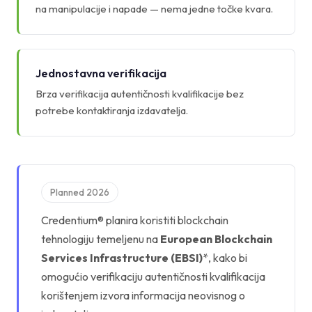
na manipulacije i napade — nema jedne točke kvara.
Jednostavna verifikacija
Brza verifikacija autentičnosti kvalifikacije bez
potrebe kontaktiranja izdavatelja.
Planned 2026
Credentium® planira koristiti blockchain
tehnologiju temeljenu na
European Blockchain
Services Infrastructure (EBSI)
*, kako bi
omogućio verifikaciju autentičnosti kvalifikacija
korištenjem izvora informacija neovisnog o