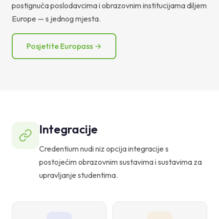
postignuća poslodavcima i obrazovnim institucijama diljem
Europe — s jednog mjesta.
Posjetite Europass →
Integracije
Credentium nudi niz opcija integracije s
postojećim obrazovnim sustavima i sustavima za
upravljanje studentima.