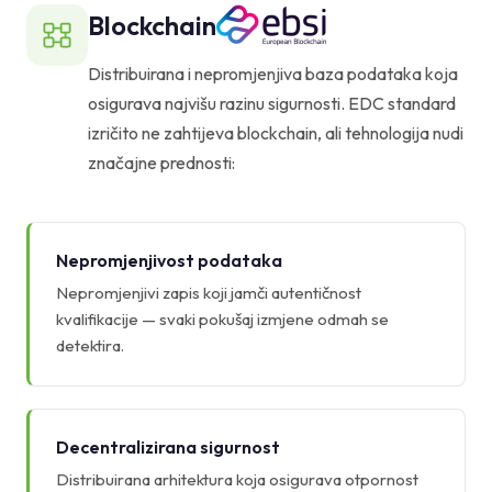
Blockchain
Distribuirana i nepromjenjiva baza podataka koja
osigurava najvišu razinu sigurnosti. EDC standard
izričito ne zahtijeva blockchain, ali tehnologija nudi
značajne prednosti:
Nepromjenjivost podataka
Nepromjenjivi zapis koji jamči autentičnost
kvalifikacije — svaki pokušaj izmjene odmah se
detektira.
Decentralizirana sigurnost
Distribuirana arhitektura koja osigurava otpornost