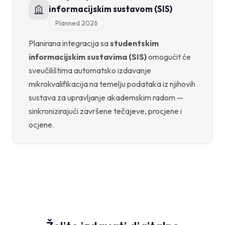
informacijskim sustavom (SIS)
Planned 2026
Planirana integracija sa
studentskim
informacijskim sustavima (SIS)
omogućit će
sveučilištima automatsko izdavanje
mikrokvalifikacija na temelju podataka iz njihovih
sustava za upravljanje akademskim radom —
sinkronizirajući završene tečajeve, procjene i
ocjene.