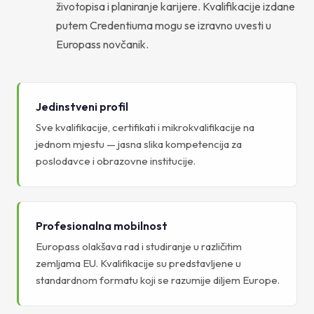
životopisa i planiranje karijere. Kvalifikacije izdane
putem Credentiuma mogu se izravno uvesti u
Europass novčanik.
Jedinstveni profil
Sve kvalifikacije, certifikati i mikrokvalifikacije na
jednom mjestu — jasna slika kompetencija za
poslodavce i obrazovne institucije.
Profesionalna mobilnost
Europass olakšava rad i studiranje u različitim
zemljama EU. Kvalifikacije su predstavljene u
standardnom formatu koji se razumije diljem Europe.