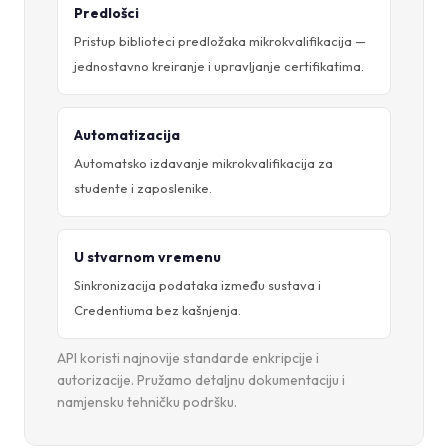
Predlošci
Pristup biblioteci predložaka mikrokvalifikacija —
jednostavno kreiranje i upravljanje certifikatima.
Automatizacija
Automatsko izdavanje mikrokvalifikacija za
studente i zaposlenike.
U stvarnom vremenu
Sinkronizacija podataka između sustava i
Credentiuma bez kašnjenja.
API koristi najnovije standarde enkripcije i
autorizacije. Pružamo detaljnu dokumentaciju i
namjensku tehničku podršku.