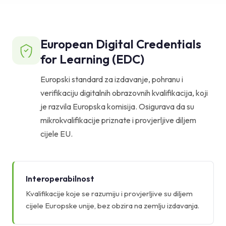
European Digital Credentials
for Learning (EDC)
Europski standard za izdavanje, pohranu i
verifikaciju digitalnih obrazovnih kvalifikacija, koji
je razvila Europska komisija. Osigurava da su
mikrokvalifikacije priznate i provjerljive diljem
cijele EU.
Interoperabilnost
Kvalifikacije koje se razumiju i provjerljive su diljem
cijele Europske unije, bez obzira na zemlju izdavanja.