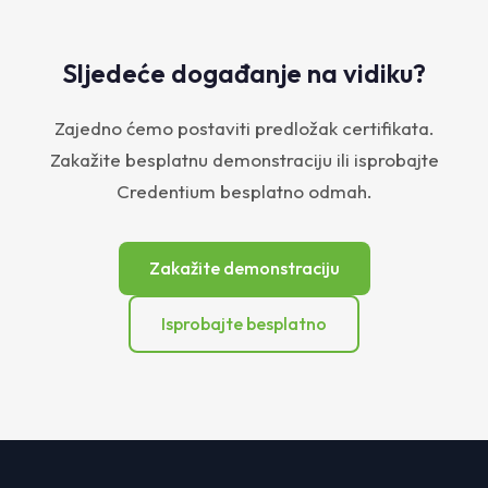
Sljedeće događanje na vidiku?
Zajedno ćemo postaviti predložak certifikata.
Zakažite besplatnu demonstraciju ili isprobajte
Credentium besplatno odmah.
Zakažite demonstraciju
Isprobajte besplatno