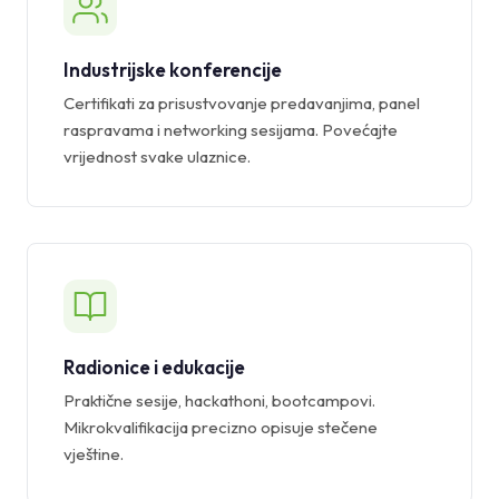
Industrijske konferencije
Certifikati za prisustvovanje predavanjima, panel
raspravama i networking sesijama. Povećajte
vrijednost svake ulaznice.
Radionice i edukacije
Praktične sesije, hackathoni, bootcampovi.
Mikrokvalifikacija precizno opisuje stečene
vještine.