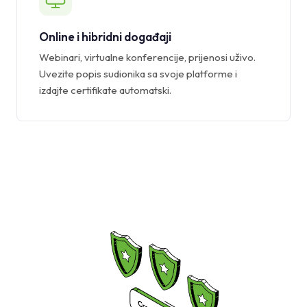
Online i hibridni događaji
Webinari, virtualne konferencije, prijenosi uživo.
Uvezite popis sudionika sa svoje platforme i
izdajte certifikate automatski.