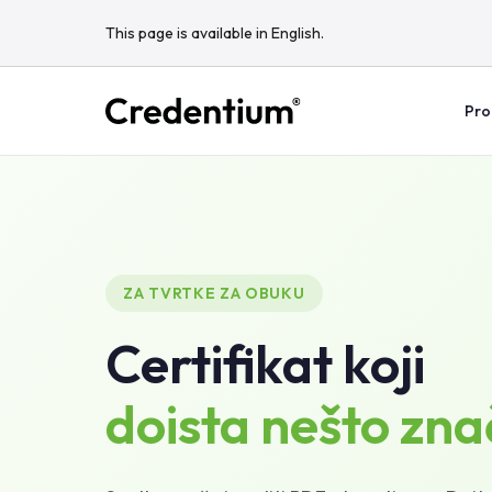
This page is available in English.
Pro
ZA TVRTKE ZA OBUKU
Certifikat koji
doista nešto zna