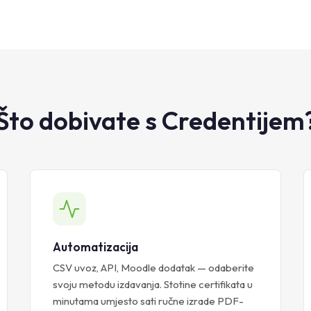
Što dobivate s Credentijem
Automatizacija
CSV uvoz, API, Moodle dodatak — odaberite
svoju metodu izdavanja. Stotine certifikata u
minutama umjesto sati ručne izrade PDF-