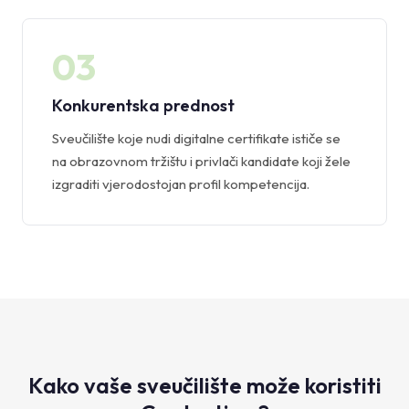
03
Konkurentska prednost
Sveučilište koje nudi digitalne certifikate ističe se
na obrazovnom tržištu i privlači kandidate koji žele
izgraditi vjerodostojan profil kompetencija.
Kako vaše sveučilište može koristiti