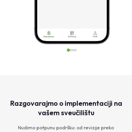
Razgovarajmo o implementaciji na
vašem sveučilištu
Nudimo potpunu podršku: od revizije preko