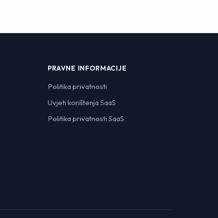
PRAVNE INFORMACIJE
Politika privatnosti
Uvjeti korištenja SaaS
Politika privatnosti SaaS