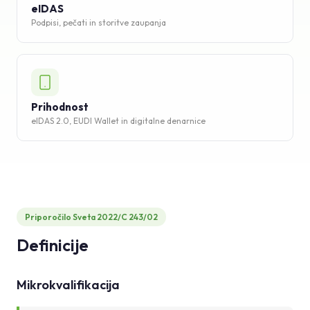
eIDAS
Podpisi, pečati in storitve zaupanja
Prihodnost
eIDAS 2.0, EUDI Wallet in digitalne denarnice
Priporočilo Sveta 2022/C 243/02
Definicije
Mikrokvalifikacija