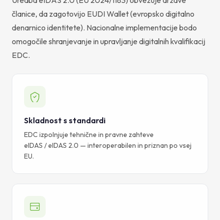
članice, da zagotovijo EUDI Wallet (evropsko digitalno
denarnico identitete). Nacionalne implementacije bodo
omogočile shranjevanje in upravljanje digitalnih kvalifikacij
EDC.
Skladnost s standardi
EDC izpolnjuje tehnične in pravne zahteve
eIDAS / eIDAS 2.0 — interoperabilen in priznan po vsej
EU.