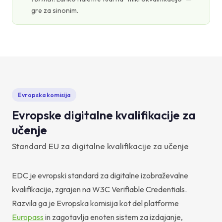
gre za sinonim.
Evropska komisija
Evropske digitalne kvalifikacije za
učenje
Standard EU za digitalne kvalifikacije za učenje
EDC je evropski standard za digitalne izobraževalne
kvalifikacije, zgrajen na W3C Verifiable Credentials.
Razvila ga je Evropska komisija kot del platforme
Europass
in zagotavlja enoten sistem za izdajanje,