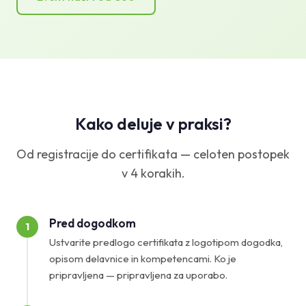
Kako deluje v praksi?
Od registracije do certifikata — celoten postopek
v 4 korakih.
Pred dogodkom
1
Ustvarite predlogo certifikata z logotipom dogodka,
opisom delavnice in kompetencami. Ko je
pripravljena — pripravljena za uporabo.