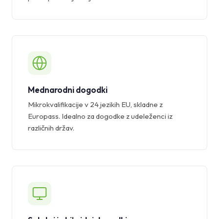
Mednarodni dogodki
Mikrokvalifikacije v 24 jezikih EU, skladne z
Europass. Idealno za dogodke z udeleženci iz
različnih držav.