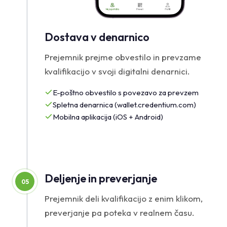
Dostava v denarnico
Prejemnik prejme obvestilo in prevzame
kvalifikacijo v svoji digitalni denarnici.
E-poštno obvestilo s povezavo za prevzem
Spletna denarnica (wallet.credentium.com)
Mobilna aplikacija (iOS + Android)
Deljenje in preverjanje
05
Prejemnik deli kvalifikacijo z enim klikom,
preverjanje pa poteka v realnem času.