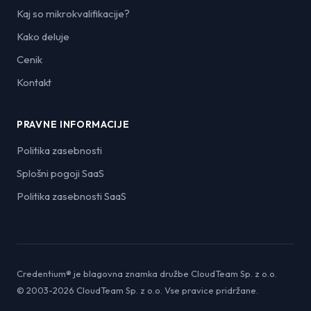
Kaj so mikrokvalifikacije?
Kako deluje
Cenik
Kontakt
PRAVNE INFORMACIJE
Politika zasebnosti
Splošni pogoji SaaS
Politika zasebnosti SaaS
Credentium® je blagovna znamka družbe CloudTeam Sp. z o.o.
© 2003-2026 CloudTeam Sp. z o.o. Vse pravice pridržane.