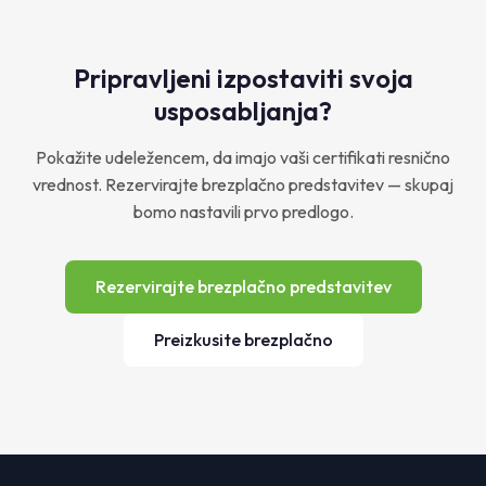
Pripravljeni izpostaviti svoja
usposabljanja?
Pokažite udeležencem, da imajo vaši certifikati resnično
vrednost. Rezervirajte brezplačno predstavitev — skupaj
bomo nastavili prvo predlogo.
Rezervirajte brezplačno predstavitev
Preizkusite brezplačno