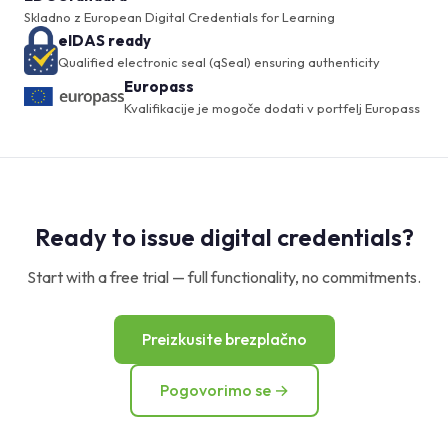
Skladno z European Digital Credentials for Learning
eIDAS ready
Qualified electronic seal (qSeal) ensuring authenticity
Europass
Kvalifikacije je mogoče dodati v portfelj Europass
Ready to issue digital credentials?
Start with a free trial — full functionality, no commitments.
Preizkusite brezplačno
Pogovorimo se →