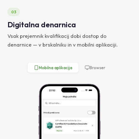
03
Digitalna denarnica
Vsak prejemnik kvalifikacij dobi dostop do
denarnice — v brskalniku in v mobilni aplikaciji.
Mobilna aplikacija
Browser