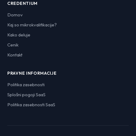
CREDENTIUM
Domov
Kaj so mikrokvalifikacije?
Kako deluje
Cenik
Kontakt
PRAVNE INFORMACIJE
Politika zasebnosti
Splošni pogoji SaaS
Politika zasebnosti SaaS