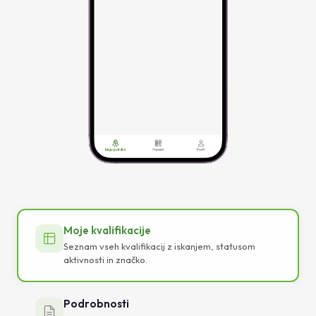
Moje kvalifikacije
Seznam vseh kvalifikacij z iskanjem, statusom
aktivnosti in značko.
Podrobnosti