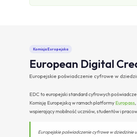
Komisja Europejska
European Digital Cre
Europejskie poświadczenie cyfrowe w dziedzin
EDC to europejski standard cyfrowych poświadcze
Komisję Europejską w ramach platformy
Europass
wspierający mobilność uczniów, studentów i praco
Europejskie poświadczenie cyfrowe w dziedzinie 