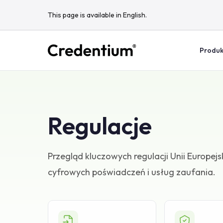
This page is available in English.
Produk
Regulacje
Przegląd kluczowych regulacji Unii Europej
cyfrowych poświadczeń i usług zaufania.