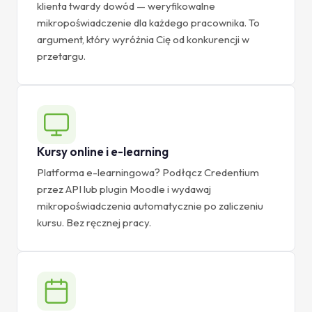
klienta twardy dowód — weryfikowalne
mikropoświadczenie dla każdego pracownika. To
argument, który wyróżnia Cię od konkurencji w
przetargu.
Kursy online i e-learning
Platforma e-learningowa? Podłącz Credentium
przez API lub plugin Moodle i wydawaj
mikropoświadczenia automatycznie po zaliczeniu
kursu. Bez ręcznej pracy.