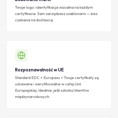
Twoje logo i identyfikacja wizualna na każdym
certyfikacie. Sam zarządzasz szablonami — bez
czekania na dostawcę.
Rozpoznawalność w UE
Standard EDC + Europass = Twoje certyfikaty są
uznawane i weryfikowalne w całej Unii
Europejskiej. Idealnie, jeśli szkolisz klientów
międzynarodowych.