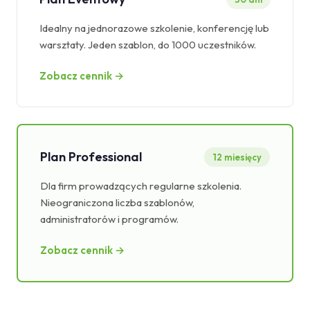
Idealny na jednorazowe szkolenie, konferencję lub
warsztaty. Jeden szablon, do 1000 uczestników.
Zobacz cennik →
Plan Professional
12 miesięcy
Dla firm prowadzących regularne szkolenia.
Nieograniczona liczba szablonów,
administratorów i programów.
Zobacz cennik →