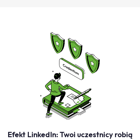
Efekt LinkedIn: Twoi uczestnicy robią