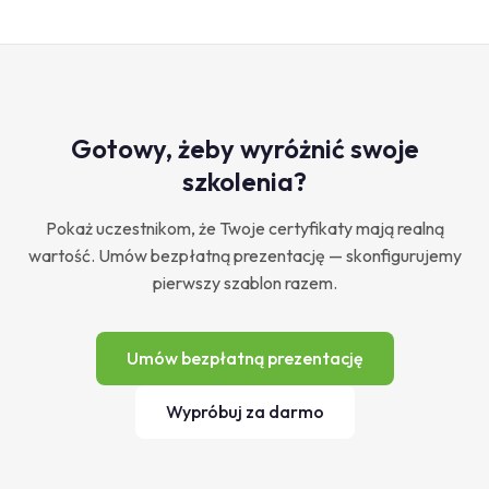
Gotowy, żeby wyróżnić swoje
szkolenia?
Pokaż uczestnikom, że Twoje certyfikaty mają realną
wartość. Umów bezpłatną prezentację — skonfigurujemy
pierwszy szablon razem.
Umów bezpłatną prezentację
Wypróbuj za darmo