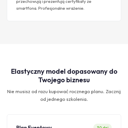
przechowują i prezentują certyfikaty ze
smartfona. Profesjonalne wrażenie.
Elastyczny model dopasowany do
Twojego biznesu
Nie musisz od razu kupować rocznego planu. Zacznij
od jednego szkolenia.
Plan Eventowy
30 dni