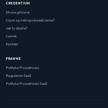
CREDENTIUM
Strona główna
Czym są mikropoświadczenia?
Jak to działa?
Cennik
Kontakt
PRAWNE
Polityka Prywatności
Regulamin SaaS
Polityka Prywatności SaaS