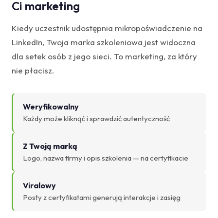
Ci marketing
Kiedy uczestnik udostępnia mikropoświadczenie na
LinkedIn, Twoja marka szkoleniowa jest widoczna
dla setek osób z jego sieci. To marketing, za który
nie płacisz.
Weryfikowalny
Każdy może kliknąć i sprawdzić autentyczność
Z Twoją marką
Logo, nazwa firmy i opis szkolenia — na certyfikacie
Viralowy
Posty z certyfikatami generują interakcje i zasięg