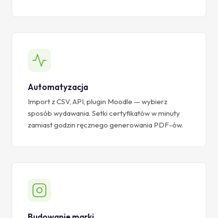
Automatyzacja
Import z CSV, API, plugin Moodle — wybierz
sposób wydawania. Setki certyfikatów w minuty
zamiast godzin ręcznego generowania PDF-ów.
Budowanie marki