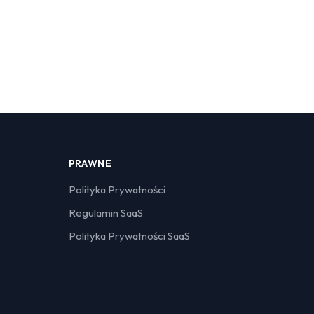
PRAWNE
Polityka Prywatności
Regulamin SaaS
Polityka Prywatności SaaS