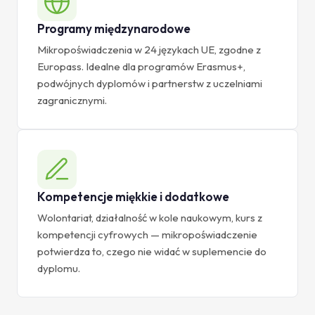
Programy międzynarodowe
Mikropoświadczenia w 24 językach UE, zgodne z
Europass. Idealne dla programów Erasmus+,
podwójnych dyplomów i partnerstw z uczelniami
zagranicznymi.
Kompetencje miękkie i dodatkowe
Wolontariat, działalność w kole naukowym, kurs z
kompetencji cyfrowych — mikropoświadczenie
potwierdza to, czego nie widać w suplemencie do
dyplomu.