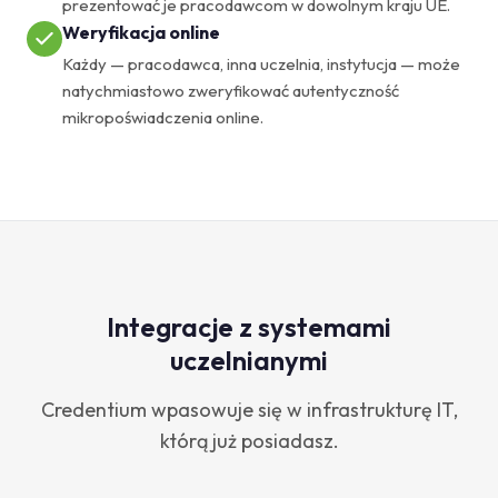
prezentować je pracodawcom w dowolnym kraju UE.
Weryfikacja online
Każdy — pracodawca, inna uczelnia, instytucja — może
natychmiastowo zweryfikować autentyczność
mikropoświadczenia online.
Integracje z systemami
uczelnianymi
Credentium wpasowuje się w infrastrukturę IT,
którą już posiadasz.