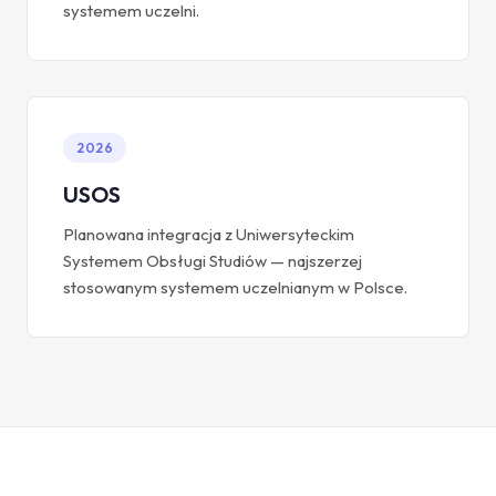
systemem uczelni.
2026
USOS
Planowana integracja z Uniwersyteckim
Systemem Obsługi Studiów — najszerzej
stosowanym systemem uczelnianym w Polsce.