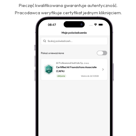
Pieczęć kwalifikowana gwarantuje autentyczność.
Pracodawca weryfikuje certyfikat jednym kliknięciem.