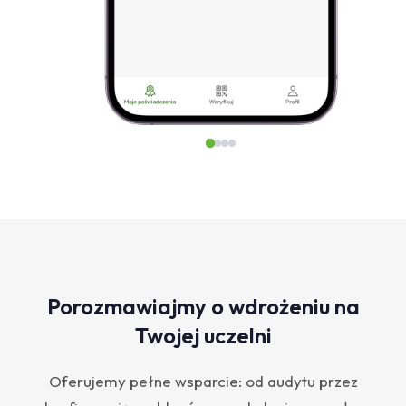
Porozmawiajmy o wdrożeniu na
Twojej uczelni
Oferujemy pełne wsparcie: od audytu przez