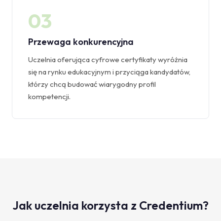
03
Przewaga konkurencyjna
Uczelnia oferująca cyfrowe certyfikaty wyróżnia
się na rynku edukacyjnym i przyciąga kandydatów,
którzy chcą budować wiarygodny profil
kompetencji.
Jak uczelnia korzysta z Credentium?