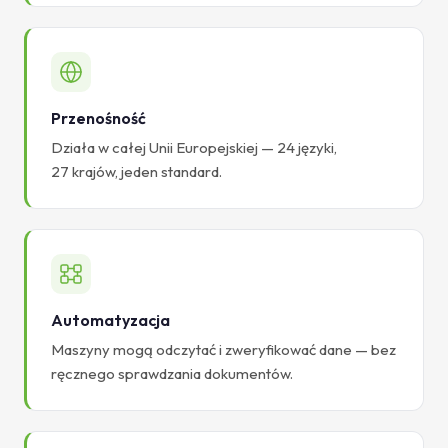
Przenośność
Działa w całej Unii Europejskiej — 24 języki,
27 krajów, jeden standard.
Automatyzacja
Maszyny mogą odczytać i zweryfikować dane — bez
ręcznego sprawdzania dokumentów.