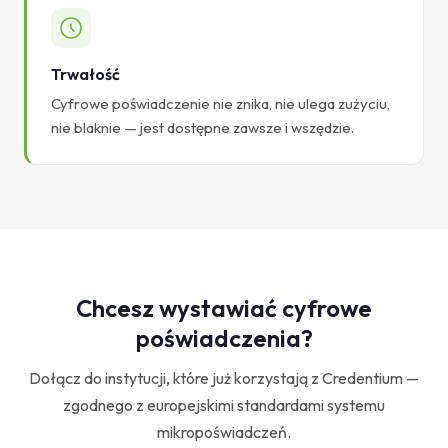
Trwałość
Cyfrowe poświadczenie nie znika, nie ulega zużyciu,
nie blaknie — jest dostępne zawsze i wszędzie.
Chcesz wystawiać cyfrowe
poświadczenia?
Dołącz do instytucji, które już korzystają z Credentium —
zgodnego z europejskimi standardami systemu
mikropoświadczeń.