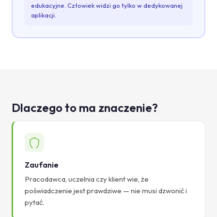
edukacyjne. Człowiek widzi go tylko w dedykowanej
aplikacji.
Dlaczego to ma znaczenie?
Zaufanie
Pracodawca, uczelnia czy klient wie, że
poświadczenie jest prawdziwe — nie musi dzwonić i
pytać.