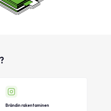
?
Brändin rakentaminen