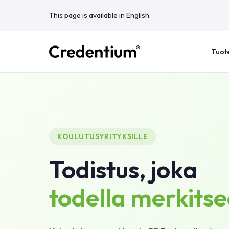
This page is available in English.
Tuot
KOULUTUSYRITYKSILLE
Todistus, joka
todella merkitse