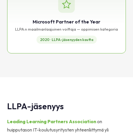
Microsoft Partner of the Year
LLPA:n maailmanlaajuinen voittaja — oppimisen kategoria
2020 · LLPA-jäsenyyden kautta
LLPA-jäsenyys
Leading Learning Partners Association
on
huipputason IT-koulutusyritysten yhteenliittymä yli