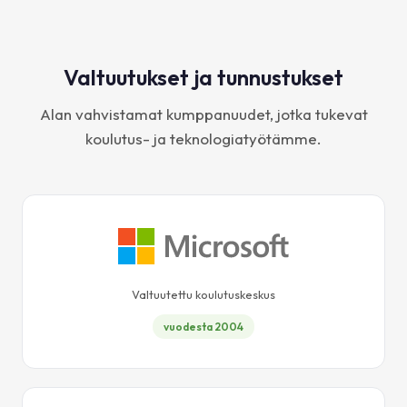
Valtuutukset ja tunnustukset
Alan vahvistamat kumppanuudet, jotka tukevat
koulutus- ja teknologiatyötämme.
Valtuutettu koulutuskeskus
vuodesta 2004