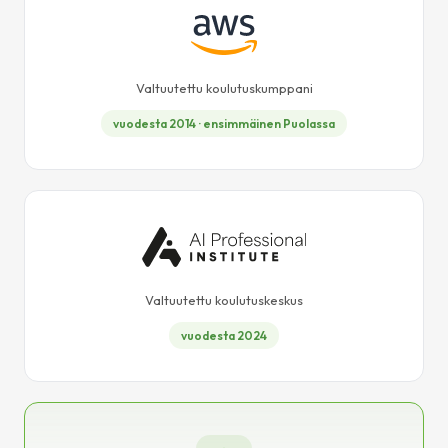
Valtuutettu koulutuskumppani
vuodesta 2014 · ensimmäinen Puolassa
Valtuutettu koulutuskeskus
vuodesta 2024