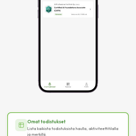
Omat todistukset
Lista kaikista todistuksista haulla, aktiviteettitilalla
ja merkillä.