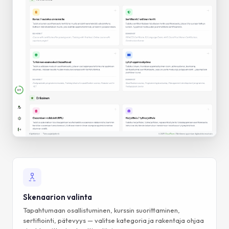
Skenaarion valinta
Tapahtumaan osallistuminen, kurssin suorittaminen,
sertifiointi, pätevyys — valitse kategoria ja rakentaja ohjaa