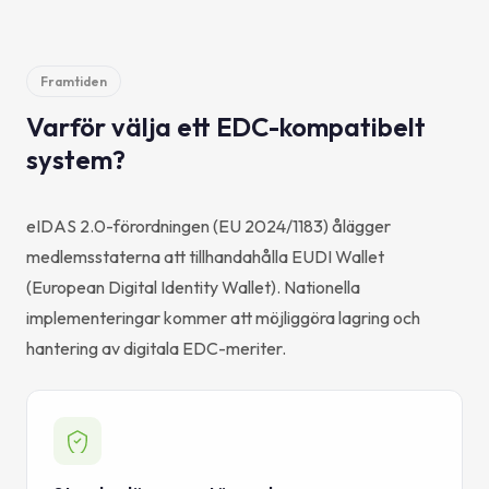
Framtiden
Varför välja ett EDC-kompatibelt
system?
eIDAS 2.0-förordningen (EU 2024/1183) ålägger
medlemsstaterna att tillhandahålla EUDI Wallet
(European Digital Identity Wallet). Nationella
implementeringar kommer att möjliggöra lagring och
hantering av digitala EDC-meriter.