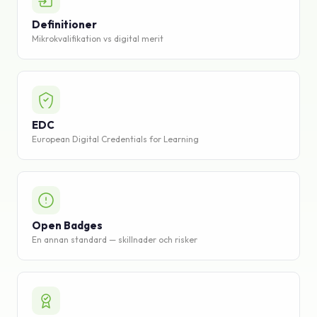
Kunskapsbank
Definitioner
Mikrokvalifikation vs digital merit
Support
EDC
European Digital Credentials for Learning
Open Badges
En annan standard — skillnader och risker