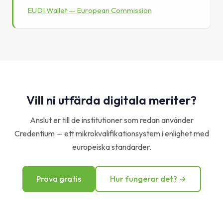
EUDI Wallet — European Commission
Vill ni utfärda digitala meriter?
Anslut er till de institutioner som redan använder
Credentium — ett mikrokvalifikationsystem i enlighet med
europeiska standarder.
Prova gratis
Hur fungerar det? →