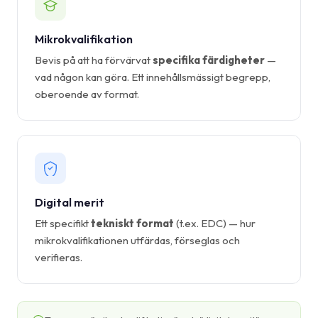
Mikrokvalifikation
Bevis på att ha förvärvat
specifika färdigheter
—
vad någon kan göra. Ett innehållsmässigt begrepp,
oberoende av format.
Digital merit
Ett specifikt
tekniskt format
(t.ex. EDC) — hur
mikrokvalifikationen utfärdas, förseglas och
verifieras.