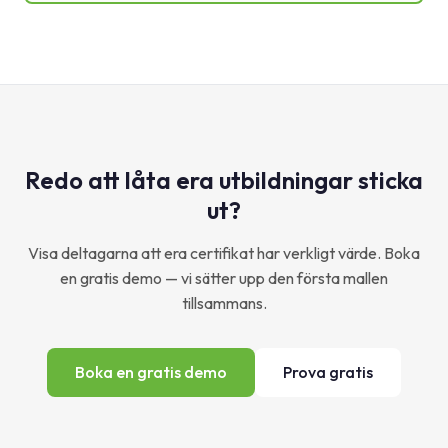
Redo att låta era utbildningar sticka
ut?
Visa deltagarna att era certifikat har verkligt värde. Boka
en gratis demo — vi sätter upp den första mallen
tillsammans.
Boka en gratis demo
Prova gratis