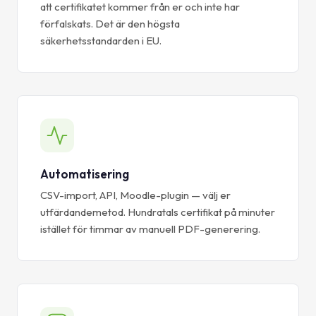
att certifikatet kommer från er och inte har
förfalskats. Det är den högsta
säkerhetsstandarden i EU.
Automatisering
CSV-import, API, Moodle-plugin — välj er
utfärdandemetod. Hundratals certifikat på minuter
istället för timmar av manuell PDF-generering.