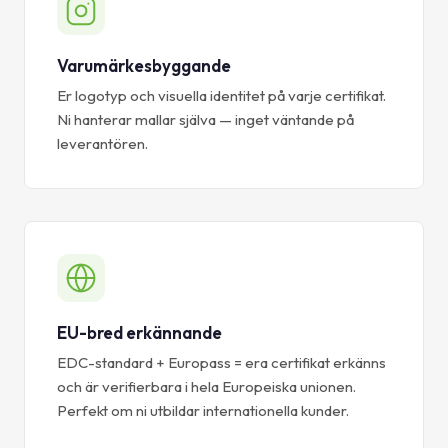
Varumärkesbyggande
Er logotyp och visuella identitet på varje certifikat.
Ni hanterar mallar själva — inget väntande på
leverantören.
EU-bred erkännande
EDC-standard + Europass = era certifikat erkänns
och är verifierbara i hela Europeiska unionen.
Perfekt om ni utbildar internationella kunder.