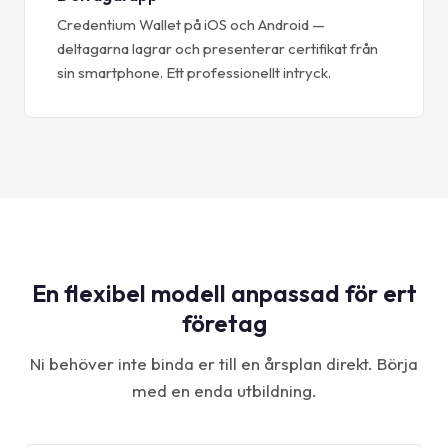
Credentium Wallet på iOS och Android —
deltagarna lagrar och presenterar certifikat från
sin smartphone. Ett professionellt intryck.
En flexibel modell anpassad för ert
företag
Ni behöver inte binda er till en årsplan direkt. Börja
med en enda utbildning.