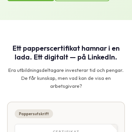
Ett papperscertifikat hamnar i en
lada. Ett digitalt — på LinkedIn.
Era utbildningsdeltagare investerar tid och pengar.
De får kunskap, men vad kan de visa en
arbetsgivare?
Pappersutskrift
CERTIFIKAT