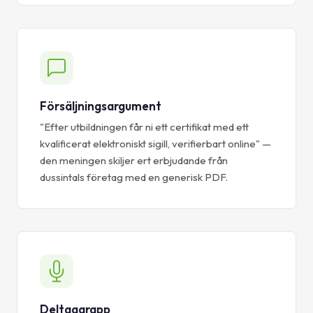
Försäljningsargument
"Efter utbildningen får ni ett certifikat med ett
kvalificerat elektroniskt sigill, verifierbart online" —
den meningen skiljer ert erbjudande från
dussintals företag med en generisk PDF.
Deltagarapp