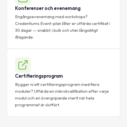
Konferenser och evenemang
Engångsevenemang med workshops?
Credentiums Event-plan låter er utfärda certifikat i
30 dagar — snabbt, i bulk och utan långsiktigt
åtagande.
Certifieringsprogram
Bygger ni ett certifieringsprogram med flera
moduler? Utfärda en mikrokvalifikation efter varje
modul och en övergripande merit när hela
programmet är slutfört.