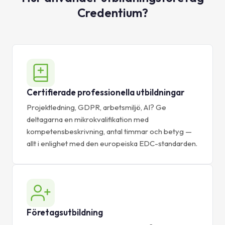
Credentium?
Certifierade professionella utbildningar
Projektledning, GDPR, arbetsmiljö, AI? Ge
deltagarna en mikrokvalifikation med
kompetensbeskrivning, antal timmar och betyg —
allt i enlighet med den europeiska EDC-standarden.
Företagsutbildning