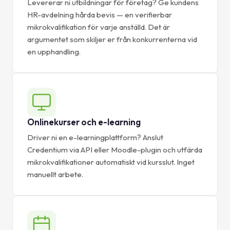
Levererar ni utbildningar för företag? Ge kundens
HR-avdelning hårda bevis — en verifierbar
mikrokvalifikation för varje anställd. Det är
argumentet som skiljer er från konkurrenterna vid
en upphandling.
Onlinekurser och e-learning
Driver ni en e-learningplattform? Anslut
Credentium via API eller Moodle-plugin och utfärda
mikrokvalifikationer automatiskt vid kursslut. Inget
manuellt arbete.