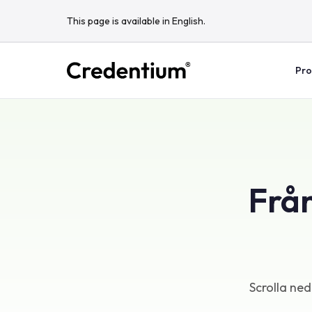
This page is available in English.
Pro
Från
Scrolla ned