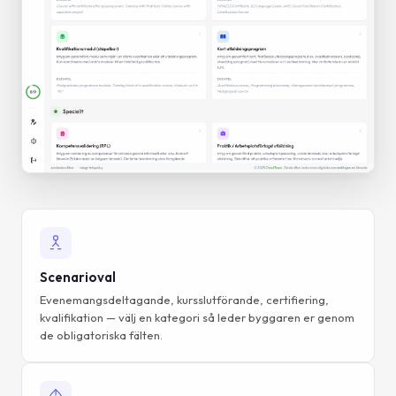
Scenarioval
Evenemangsdeltagande, kursslutförande, certifiering,
kvalifikation — välj en kategori så leder byggaren er genom
de obligatoriska fälten.