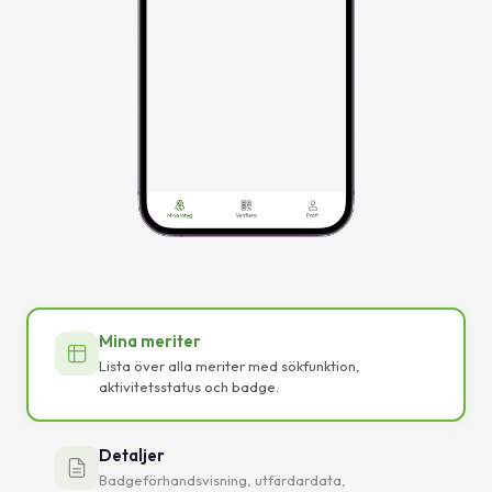
Mina meriter
Lista över alla meriter med sökfunktion,
aktivitetsstatus och badge.
Detaljer
Badgeförhandsvisning, utfärdardata,