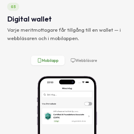
03
Digital wallet
Varje meritmottagare får tillgång till en wallet — i
webbläsaren och i mobilappen.
Mobilapp
Webbläsare