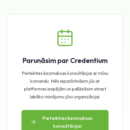
Parunāsim par Credentium
Pieteikties bezmaksas konsultācijai ar mūsu
komandu. Mēs iepazīstināsim jūs ar
platformas iespējām un palīdzēsim atrast
labāko risinājumu jūsu organizācijai.
Pieteikties bezmaksas
konsultācijai