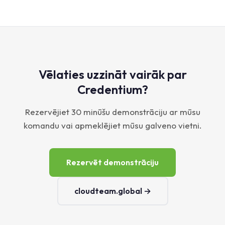
Vēlaties uzzināt vairāk par
Credentium?
Rezervējiet 30 minūšu demonstrāciju ar mūsu
komandu vai apmeklējiet mūsu galveno vietni.
Rezervēt demonstrāciju
cloudteam.global →