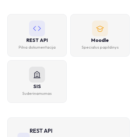
REST API
Moodle
Pilna dokumentacija
Specialus papildinys
SIS
Suderinamumas
REST API