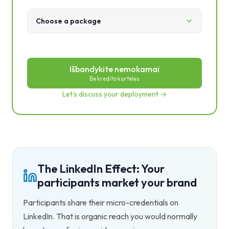
Choose a package
Išbandykite nemokamai
Be kredito kortelės
Let's discuss your deployment →
The LinkedIn Effect: Your
participants market your brand
Participants share their micro-credentials on
LinkedIn. That is organic reach you would normally