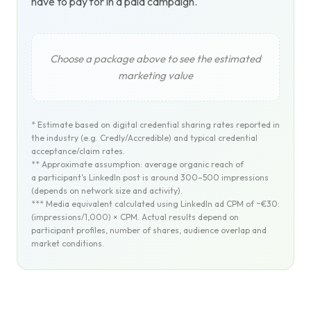
have to pay for in a paid campaign.
Choose a package above to see the estimated
marketing value
* Estimate based on digital credential sharing rates reported in
the industry (e.g. Credly/Accredible) and typical credential
acceptance/claim rates.
** Approximate assumption: average organic reach of
a participant's LinkedIn post is around 300–500 impressions
(depends on network size and activity).
*** Media equivalent calculated using LinkedIn ad CPM of ~€30:
(impressions/1,000) × CPM. Actual results depend on
participant profiles, number of shares, audience overlap and
market conditions.