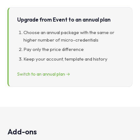
Upgrade from Event to an annual plan
Choose an annual package with the same or
higher number of micro-credentials
Pay only the price difference
Keep your account, template and history
Switch to an annual plan →
Add-ons