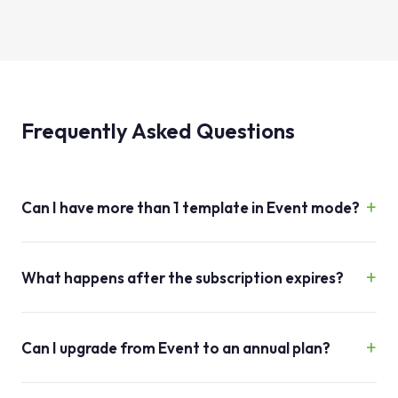
Frequently Asked Questions
Can I have more than 1 template in Event mode?
What happens after the subscription expires?
Can I upgrade from Event to an annual plan?