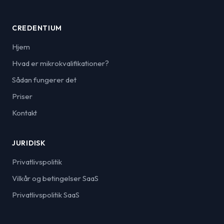
CREDENTIUM
Hjem
Hvad er mikrokvalifikationer?
Sådan fungerer det
Priser
Kontakt
JURIDISK
Privatlivspolitik
Vilkår og betingelser SaaS
Privatlivspolitik SaaS