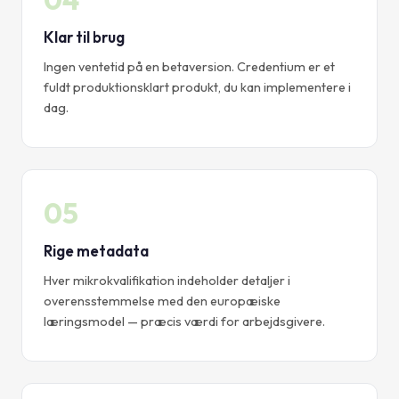
Klar til brug
Ingen ventetid på en betaversion. Credentium er et
fuldt produktionsklart produkt, du kan implementere i
dag.
05
Rige metadata
Hver mikrokvalifikation indeholder detaljer i
overensstemmelse med den europæiske
læringsmodel — præcis værdi for arbejdsgivere.