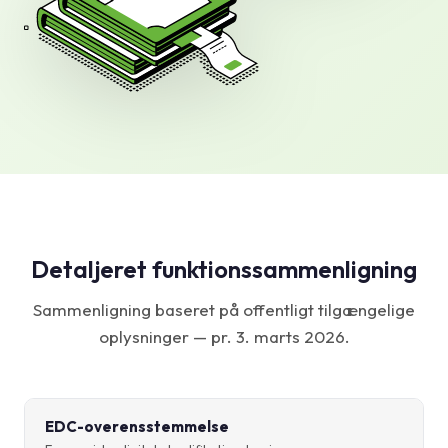
Detaljeret funktionssammenligning
Sammenligning baseret på offentligt tilgængelige
oplysninger — pr. 3. marts 2026.
EDC-overensstemmelse