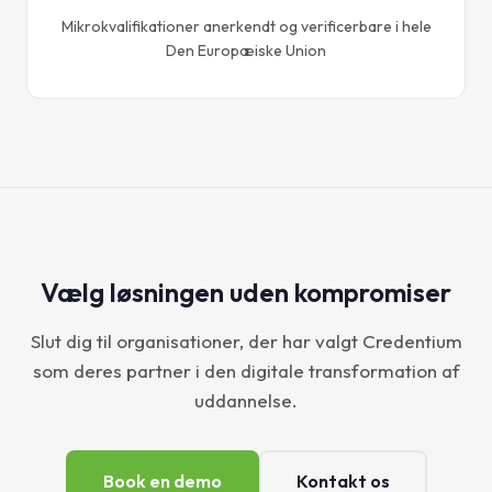
Mikrokvalifikationer anerkendt og verificerbare i hele
Den Europæiske Union
Vælg løsningen uden kompromiser
Slut dig til organisationer, der har valgt Credentium
som deres partner i den digitale transformation af
uddannelse.
Book en demo
Kontakt os