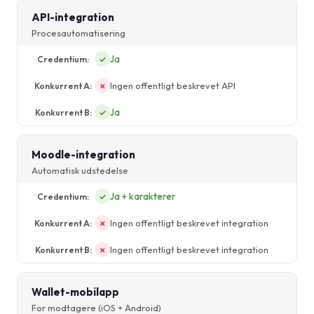
API-integration
Procesautomatisering
Ja
✓
Ingen offentligt beskrevet API
✗
Ja
✓
Moodle-integration
Automatisk udstedelse
Ja + karakterer
✓
Ingen offentligt beskrevet integration
✗
Ingen offentligt beskrevet integration
✗
Wallet-mobilapp
For modtagere (iOS + Android)