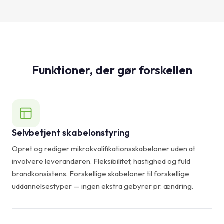
Funktioner, der gør forskellen
Selvbetjent skabelonstyring
Opret og rediger mikrokvalifikationsskabeloner uden at
involvere leverandøren. Fleksibilitet, hastighed og fuld
brandkonsistens. Forskellige skabeloner til forskellige
uddannelsestyper — ingen ekstra gebyrer pr. ændring.