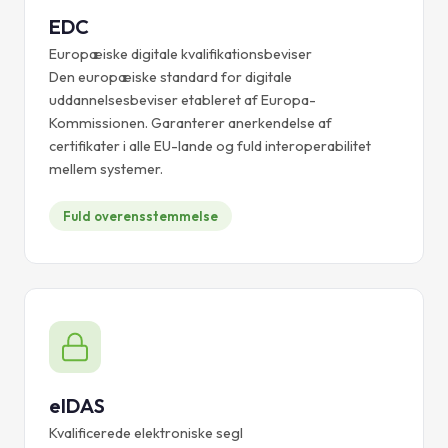
EDC
Europæiske digitale kvalifikationsbeviser
Den europæiske standard for digitale
uddannelsesbeviser etableret af Europa-
Kommissionen. Garanterer anerkendelse af
certifikater i alle EU-lande og fuld interoperabilitet
mellem systemer.
Fuld overensstemmelse
eIDAS
Kvalificerede elektroniske segl