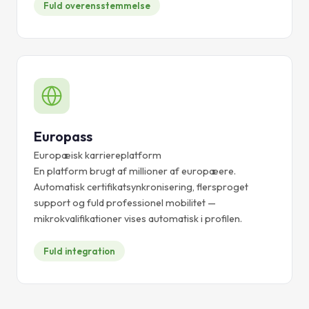
Fuld overensstemmelse
Europass
Europæisk karriereplatform
En platform brugt af millioner af europæere.
Automatisk certifikatsynkronisering, flersproget
support og fuld professionel mobilitet —
mikrokvalifikationer vises automatisk i profilen.
Fuld integration