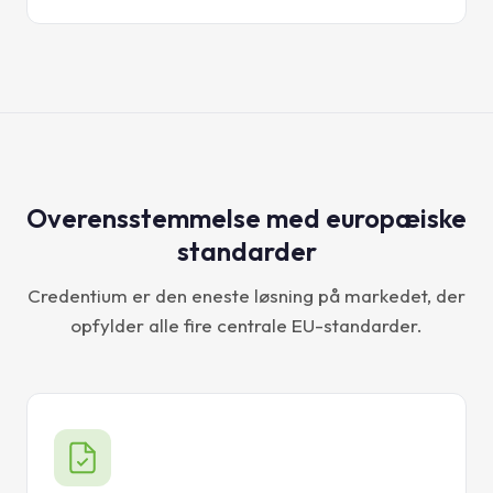
Overensstemmelse med europæiske
standarder
Credentium er den eneste løsning på markedet, der
opfylder alle fire centrale EU-standarder.