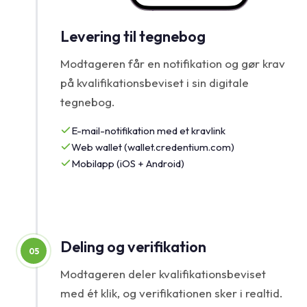
Levering til tegnebog
Modtageren får en notifikation og gør krav
på kvalifikationsbeviset i sin digitale
tegnebog.
E-mail-notifikation med et kravlink
Web wallet (wallet.credentium.com)
Mobilapp (iOS + Android)
Deling og verifikation
05
Modtageren deler kvalifikationsbeviset
med ét klik, og verifikationen sker i realtid.