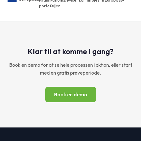
porteføljen
Klar til at komme i gang?
Book en demo for at se hele processen i aktion, eller start
med en gratis prøveperiode.
Book en demo