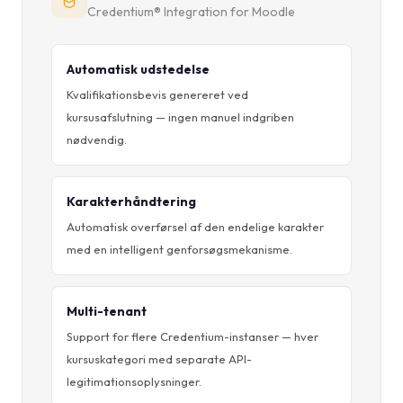
Credentium® Integration for Moodle
Automatisk udstedelse
Kvalifikationsbevis genereret ved
kursusafslutning — ingen manuel indgriben
nødvendig.
Karakterhåndtering
Automatisk overførsel af den endelige karakter
med en intelligent genforsøgsmekanisme.
Multi-tenant
Support for flere Credentium-instanser — hver
kursuskategori med separate API-
legitimationsoplysninger.