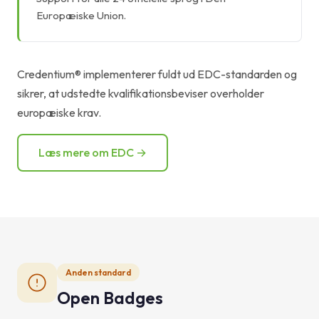
Europæiske Union.
Credentium® implementerer fuldt ud EDC-standarden og
sikrer, at udstedte kvalifikationsbeviser overholder
europæiske krav.
Læs mere om EDC →
Anden standard
Open Badges