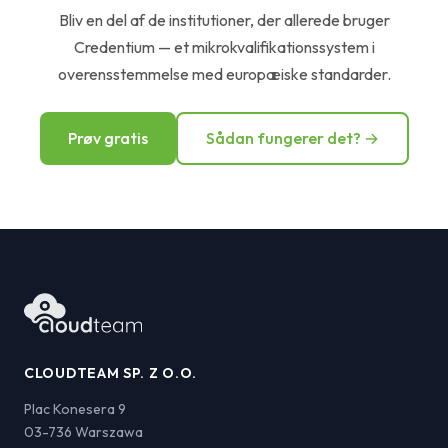
Bliv en del af de institutioner, der allerede bruger
Credentium — et mikrokvalifikationssystem i
overensstemmelse med europæiske standarder.
Prøv gratis
Sådan fungerer det? →
CLOUDTEAM SP. Z O.O.
Plac Konesera 9
03-736 Warszawa