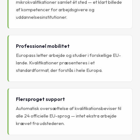
mikrokvalifikationer samlet ét sted — et klart billede
af kompetencer for arbejdsgivere og
uddannelsesinstitutioner.
Professionel mobilitet
Europass letter arbejde og studier i forskellige EU-
lande. Kvalifikationer præsenteres i et
standardformat, der forstås i hele Europa.
Flersproget support
Automatisk oversættelse af kvalifikationsbeviser til
alle 24 officielle EU-sprog — intet ekstra arbejde
krævet fra udstederen.