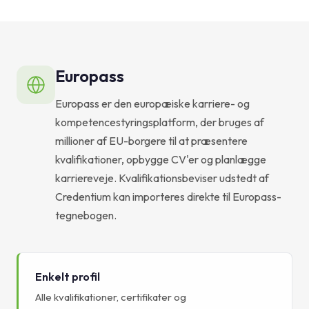
Europass
Europass er den europæiske karriere- og
kompetencestyringsplatform, der bruges af
millioner af EU-borgere til at præsentere
kvalifikationer, opbygge CV'er og planlægge
karriereveje. Kvalifikationsbeviser udstedt af
Credentium kan importeres direkte til Europass-
tegnebogen.
Enkelt profil
Alle kvalifikationer, certifikater og