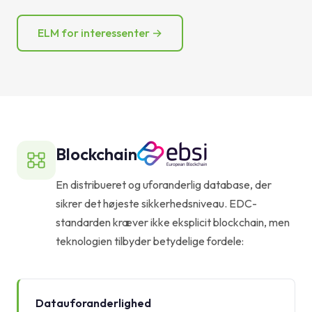
ELM for interessenter →
Blockchain
En distribueret og uforanderlig database, der
sikrer det højeste sikkerhedsniveau. EDC-
standarden kræver ikke eksplicit blockchain, men
teknologien tilbyder betydelige fordele:
Datauforanderlighed