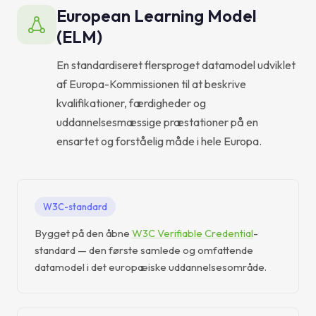
European Learning Model
(ELM)
En standardiseret flersproget datamodel udviklet
af Europa-Kommissionen til at beskrive
kvalifikationer, færdigheder og
uddannelsesmæssige præstationer på en
ensartet og forståelig måde i hele Europa.
W3C-standard
Bygget på den åbne
W3C Verifiable Credential
-
standard — den første samlede og omfattende
datamodel i det europæiske uddannelsesområde.