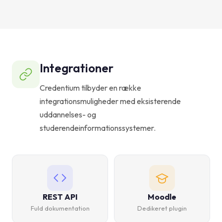
Integrationer
Credentium tilbyder en række
integrationsmuligheder med eksisterende
uddannelses- og
studerendeinformationssystemer.
REST API
Moodle
Fuld dokumentation
Dedikeret plugin