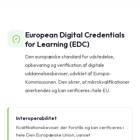
European Digital Credentials
for Learning (EDC)
Den europæiske standard for udstedelse,
opbevaring og verifikation af digitale
uddannelsesbeviser, udviklet af Europa-
Kommissionen. Den sikrer, at mikrokvalifikationer
anerkendes og kan verificeres i hele EU.
Interoperabilitet
Kvalifikationsbeviser, der forstås og kan verificeres i
hele Den Europæiske Union, uanset