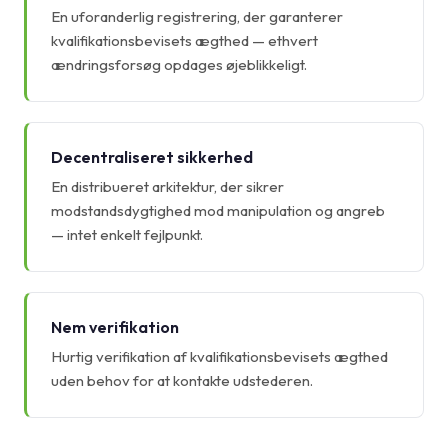
En uforanderlig registrering, der garanterer
kvalifikationsbevisets ægthed — ethvert
ændringsforsøg opdages øjeblikkeligt.
Decentraliseret sikkerhed
En distribueret arkitektur, der sikrer
modstandsdygtighed mod manipulation og angreb
— intet enkelt fejlpunkt.
Nem verifikation
Hurtig verifikation af kvalifikationsbevisets ægthed
uden behov for at kontakte udstederen.