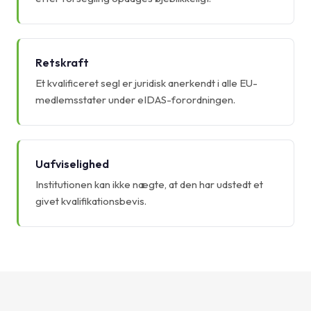
Retskraft
Et kvalificeret segl er juridisk anerkendt i alle EU-
medlemsstater under eIDAS-forordningen.
Uafviselighed
Institutionen kan ikke nægte, at den har udstedt et
givet kvalifikationsbevis.