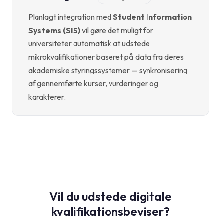
Planlagt integration med
Student Information
Systems (SIS)
vil gøre det muligt for
universiteter automatisk at udstede
mikrokvalifikationer baseret på data fra deres
akademiske styringssystemer — synkronisering
af gennemførte kurser, vurderinger og
karakterer.
Vil du udstede digitale
kvalifikationsbeviser?