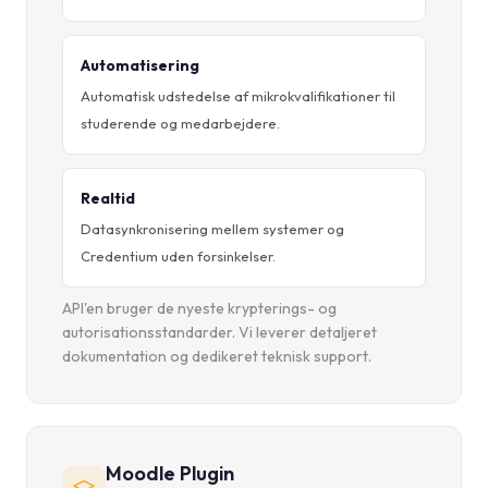
Automatisering
Automatisk udstedelse af mikrokvalifikationer til
studerende og medarbejdere.
Realtid
Datasynkronisering mellem systemer og
Credentium uden forsinkelser.
API'en bruger de nyeste krypterings- og
autorisationsstandarder. Vi leverer detaljeret
dokumentation og dedikeret teknisk support.
Moodle Plugin