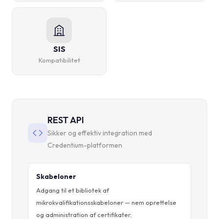
SIS
Kompatibilitet
REST API
Sikker og effektiv integration med
Credentium-platformen
Skabeloner
Adgang til et bibliotek af
mikrokvalifikationsskabeloner — nem oprettelse
og administration af certifikater.