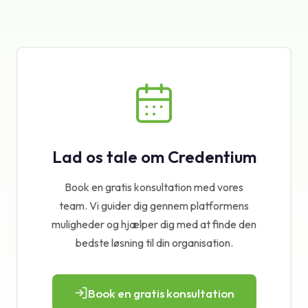
Lad os tale om Credentium
Book en gratis konsultation med vores
team. Vi guider dig gennem platformens
muligheder og hjælper dig med at finde den
bedste løsning til din organisation.
Book en gratis konsultation