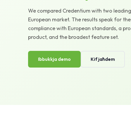
We compared Credentium with two leading 
European market. The results speak for the
compliance with European standards, a pr
product, and the broadest feature set.
Ibbukkja demo
Kif jaħdem