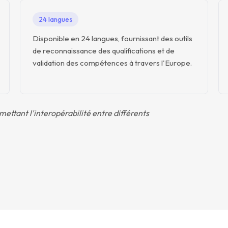
24 langues
Disponible en 24 langues, fournissant des outils
de reconnaissance des qualifications et de
validation des compétences à travers l'Europe.
ettant l'interopérabilité entre différents