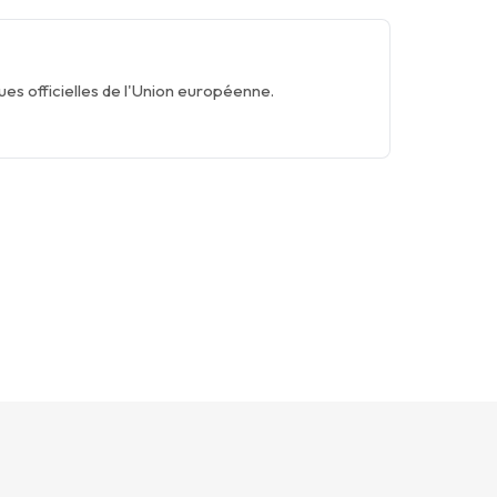
es officielles de l'Union européenne.