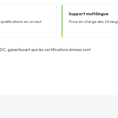
Support multilingue
qualifications en un seul
Prise en charge des 24 langu
, garantissant que les certifications émises sont