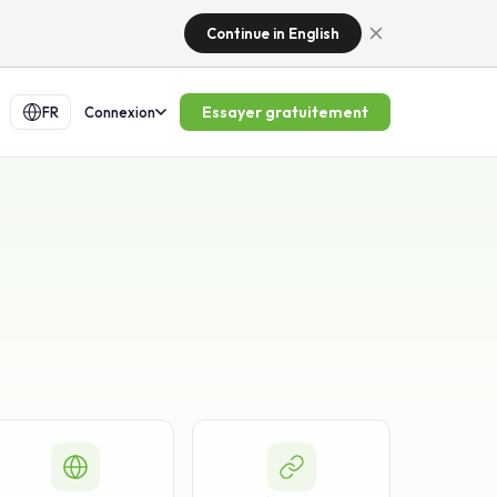
Continue in English
Essayer gratuitement
FR
Connexion