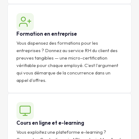
Formation en entreprise
Vous dispensez des formations pour les
entreprises ? Donnez au service RH du client des
preuves tangibles — une micro-certification
vérifiable pour chaque employé. C'est l'argument
qui vous démarque de la concurrence dans un
appel d'offres.
Cours en ligne et e-learning
Vous exploitez une plateforme e-learning ?