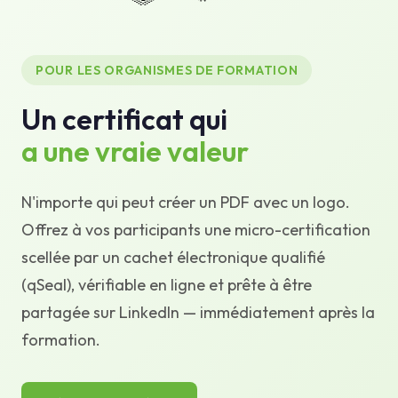
Base de connaissances
Assistance
POUR LES ORGANISMES DE FORMATION
Un certificat qui
a une vraie valeur
N'importe qui peut créer un PDF avec un logo.
Offrez à vos participants une micro-certification
scellée par un cachet électronique qualifié
(qSeal), vérifiable en ligne et prête à être
partagée sur LinkedIn — immédiatement après la
formation.