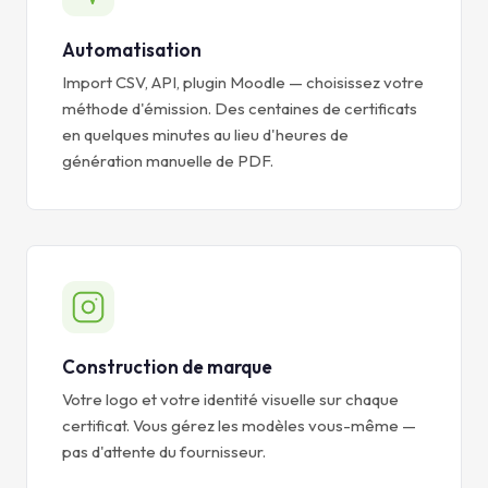
Automatisation
Import CSV, API, plugin Moodle — choisissez votre
méthode d'émission. Des centaines de certificats
en quelques minutes au lieu d'heures de
génération manuelle de PDF.
Construction de marque
Votre logo et votre identité visuelle sur chaque
certificat. Vous gérez les modèles vous-même —
pas d'attente du fournisseur.