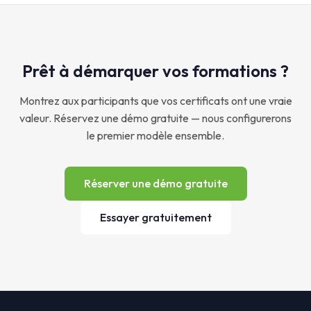
Prêt à démarquer vos formations ?
Montrez aux participants que vos certificats ont une vraie
valeur. Réservez une démo gratuite — nous configurerons
le premier modèle ensemble.
Réserver une démo gratuite
Essayer gratuitement