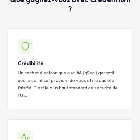
?
Crédibilité
Un cachet électronique qualifié (qSeal) garantit
que le certificat provient de vous et n'a pas été
falsifié. C'est le plus haut standard de sécurité de
l'UE.