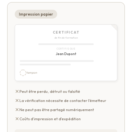
Impression papier
CERTIFICAT
de fin de formation
CERTIFIE QUE
Jean Dupont
tampon
Peut être perdu, détruit ou falsifié
La vérification nécessite de contacter l'émetteur
Ne peut pas être partagé numériquement
Coûts d'impression et d'expédition