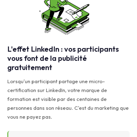
L'effet LinkedIn : vos participants
vous font de la publicité
gratuitement
Lorsqu'un participant partage une micro-
certification sur LinkedIn, votre marque de
formation est visible par des centaines de
personnes dans son réseau. C'est du marketing que
vous ne payez pas.