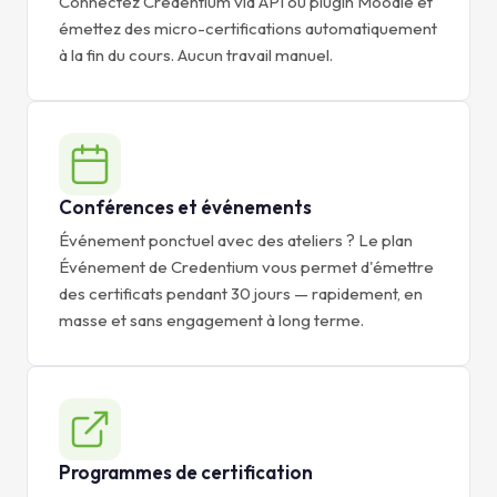
Connectez Credentium via API ou plugin Moodle et
émettez des micro-certifications automatiquement
à la fin du cours. Aucun travail manuel.
Conférences et événements
Événement ponctuel avec des ateliers ? Le plan
Événement de Credentium vous permet d'émettre
des certificats pendant 30 jours — rapidement, en
masse et sans engagement à long terme.
Programmes de certification