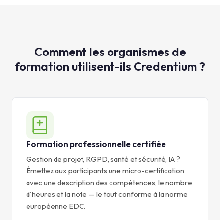
Comment les organismes de
formation utilisent-ils Credentium ?
Formation professionnelle certifiée
Gestion de projet, RGPD, santé et sécurité, IA ?
Émettez aux participants une micro-certification
avec une description des compétences, le nombre
d'heures et la note — le tout conforme à la norme
européenne EDC.