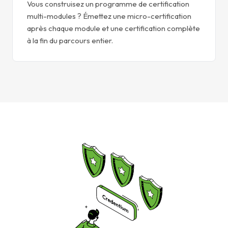
Vous construisez un programme de certification
multi-modules ? Émettez une micro-certification
après chaque module et une certification complète
à la fin du parcours entier.