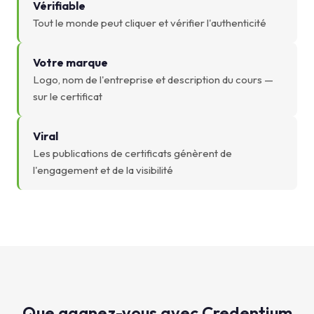
Vérifiable
Tout le monde peut cliquer et vérifier l'authenticité
Votre marque
Logo, nom de l'entreprise et description du cours —
sur le certificat
Viral
Les publications de certificats génèrent de
l'engagement et de la visibilité
Que gagnez-vous avec Credentium