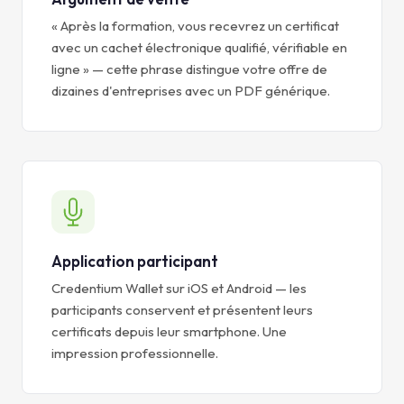
« Après la formation, vous recevrez un certificat
avec un cachet électronique qualifié, vérifiable en
ligne » — cette phrase distingue votre offre de
dizaines d'entreprises avec un PDF générique.
Application participant
Credentium Wallet sur iOS et Android — les
participants conservent et présentent leurs
certificats depuis leur smartphone. Une
impression professionnelle.