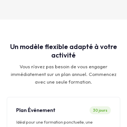
Un modèle flexible adapté à votre
activité
Vous n'avez pas besoin de vous engager
immédiatement sur un plan annuel. Commencez
avec une seule formation.
Plan Événement
30 jours
Idéal pour une formation ponctuelle, une