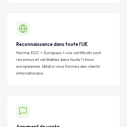
Reconnaissance dans toute l'UE
Norme EDC + Europass = vos certificats sont
reconnus et vérifiables dans toute l'Union
européenne. Idéal si vous formez des clients
internationaux.
Argument de vente