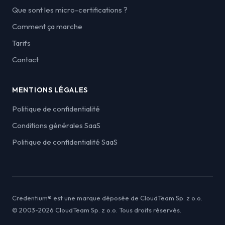
Que sont les micro-certifications ?
Comment ça marche
Tarifs
Contact
MENTIONS LÉGALES
Politique de confidentialité
Conditions générales SaaS
Politique de confidentialité SaaS
Credentium® est une marque déposée de CloudTeam Sp. z o.o.
© 2003-2026 CloudTeam Sp. z o.o. Tous droits réservés.