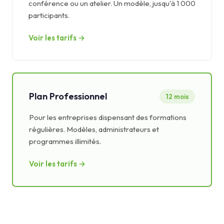
conférence ou un atelier. Un modèle, jusqu'à 1 000
participants.
Voir les tarifs →
Plan Professionnel
12 mois
Pour les entreprises dispensant des formations
régulières. Modèles, administrateurs et
programmes illimités.
Voir les tarifs →