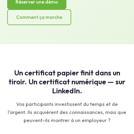
Réserver une démo
Comment ça marche
Un certificat papier finit dans un
tiroir. Un certificat numérique — sur
LinkedIn.
Vos participants investissent du temps et de
l'argent. Ils acquièrent des connaissances, mais que
peuvent-ils montrer à un employeur ?