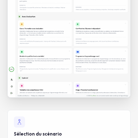
Sélection du scénario