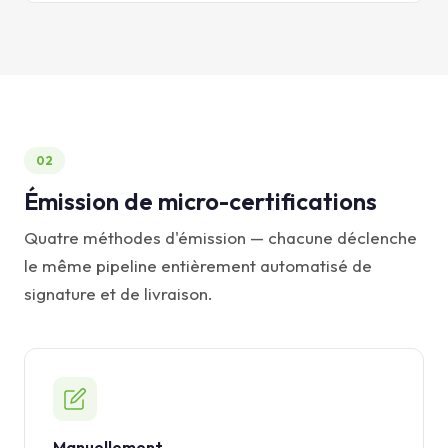
02
Émission de micro-certifications
Quatre méthodes d'émission — chacune déclenche
le même pipeline entièrement automatisé de
signature et de livraison.
Manuellement