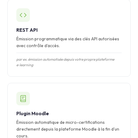
REST API
Émission programmatique via des clés API autorisées
avec contrôle d'accès.
par ex. émission automatisée depuis votre propre plateforme
e‑learning
Plugin Moodle
Émission automatique de micro-certifications
directement depuis la plateforme Moodle à la fin d'un
cours.