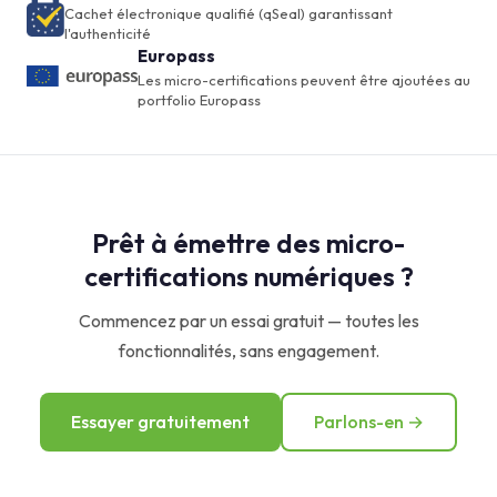
Cachet électronique qualifié (qSeal) garantissant
l'authenticité
Europass
Les micro-certifications peuvent être ajoutées au
portfolio Europass
Prêt à émettre des micro-
certifications numériques ?
Commencez par un essai gratuit — toutes les
fonctionnalités, sans engagement.
Essayer gratuitement
Parlons-en →