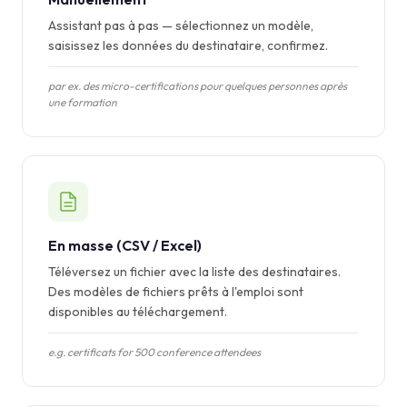
Assistant pas à pas — sélectionnez un modèle,
saisissez les données du destinataire, confirmez.
par ex. des micro-certifications pour quelques personnes après
une formation
En masse (CSV / Excel)
Téléversez un fichier avec la liste des destinataires.
Des modèles de fichiers prêts à l'emploi sont
disponibles au téléchargement.
e.g. certificats for 500 conference attendees