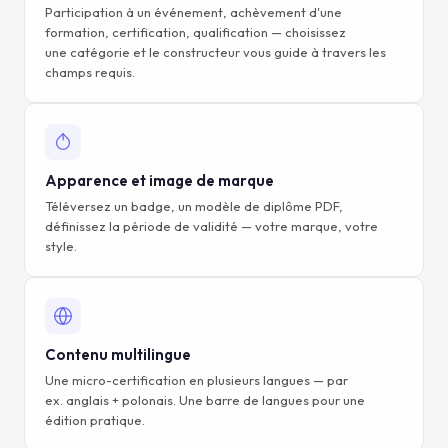
Participation à un événement, achèvement d'une
formation, certification, qualification — choisissez
une catégorie et le constructeur vous guide à travers les
champs requis.
Apparence et image de marque
Téléversez un badge, un modèle de diplôme PDF,
définissez la période de validité — votre marque, votre
style.
Contenu multilingue
Une micro-certification en plusieurs langues — par
ex. anglais + polonais. Une barre de langues pour une
édition pratique.