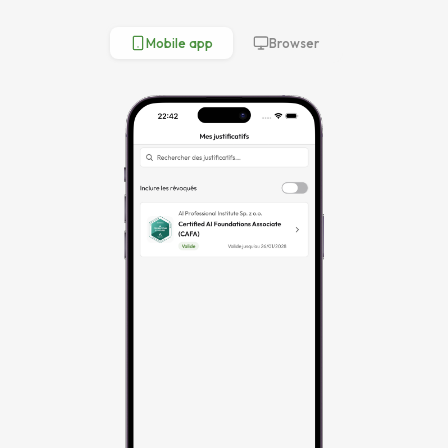
Mobile app
Browser