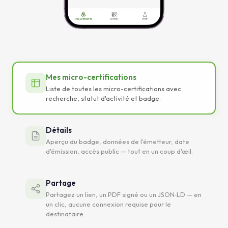
Mes micro-certifications
Liste de toutes les micro-certifications avec
recherche, statut d'activité et badge.
Détails
Aperçu du badge, données de l'émetteur, date
d'émission, accès public — tout en un coup d'œil.
Partage
Partagez un lien, un PDF signé ou un JSON‑LD — en
un clic, aucune connexion requise pour le
destinataire.