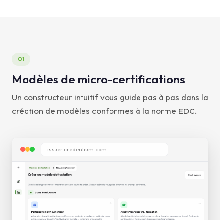
01
Modèles de micro-certifications
Un constructeur intuitif vous guide pas à pas dans la
création de modèles conformes à la norme EDC.
issuer.credentium.com