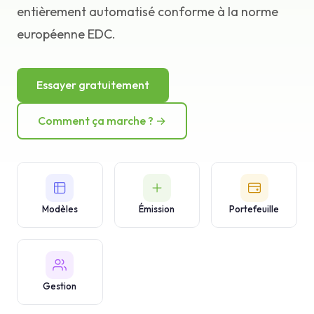
entièrement automatisé conforme à la norme
Base de connaissances
européenne EDC.
Assistance
Essayer gratuitement
Comment ça marche ? →
Modèles
Émission
Portefeuille
Gestion