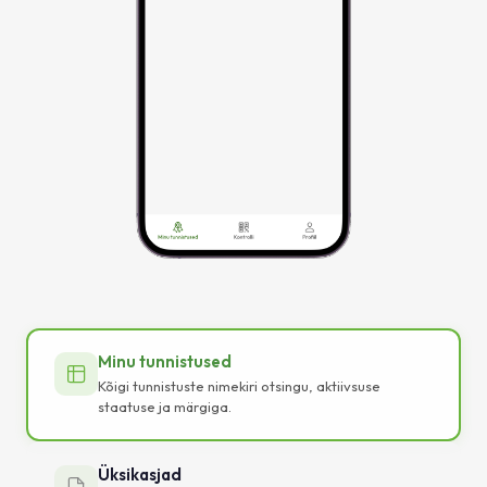
Minu tunnistused
Kõigi tunnistuste nimekiri otsingu, aktiivsuse
staatuse ja märgiga.
Üksikasjad