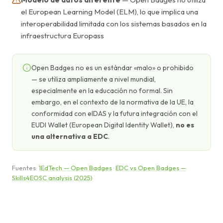
el European Learning Model (ELM), lo que implica una
interoperabilidad limitada con los sistemas basados en la
infraestructura Europass
Open Badges no es un estándar «malo» o prohibido
— se utiliza ampliamente a nivel mundial,
especialmente en la educación no formal. Sin
embargo, en el contexto de la normativa de la UE, la
conformidad con eIDAS y la futura integración con el
EUDI Wallet (European Digital Identity Wallet),
no es
una alternativa a EDC
.
Fuentes:
1EdTech — Open Badges
·
EDC vs Open Badges —
Skills4EOSC analysis (2025)