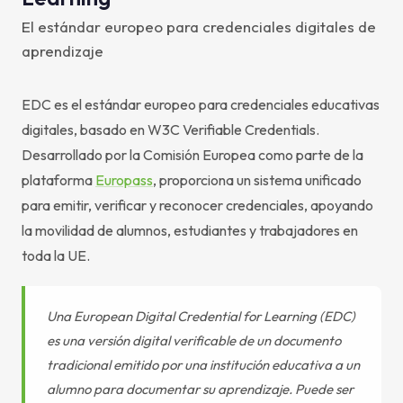
El estándar europeo para credenciales digitales de
aprendizaje
EDC es el estándar europeo para credenciales educativas
digitales, basado en W3C Verifiable Credentials.
Desarrollado por la Comisión Europea como parte de la
plataforma
Europass
, proporciona un sistema unificado
para emitir, verificar y reconocer credenciales, apoyando
la movilidad de alumnos, estudiantes y trabajadores en
toda la UE.
Una European Digital Credential for Learning (EDC)
es una versión digital verificable de un documento
tradicional emitido por una institución educativa a un
alumno para documentar su aprendizaje. Puede ser