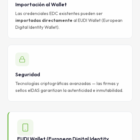
Importación al Wallet
Las credenciales EDC existentes pueden ser
importadas directamente
al EUDI Wallet (European
Digital Identity Wallet).
Seguridad
Tecnologías criptográficas avanzadas — las firmas y
sellos eIDAS garantizan la autenticidad e inmutabilidad.
EUDI Wallet (European Digital Identity