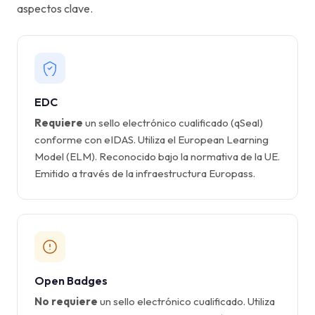
aspectos clave.
EDC
Requiere
un sello electrónico cualificado (qSeal)
conforme con eIDAS. Utiliza el European Learning
Model (ELM). Reconocido bajo la normativa de la UE.
Emitido a través de la infraestructura Europass.
Open Badges
No requiere
un sello electrónico cualificado. Utiliza