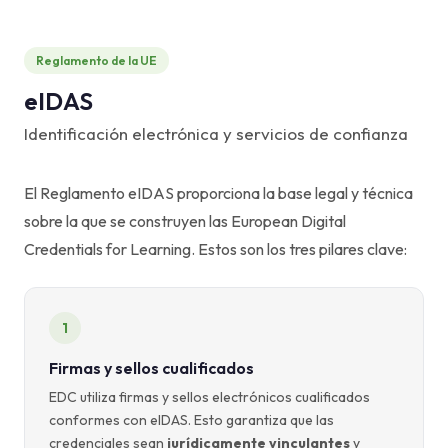
Reglamento de la UE
eIDAS
Identificación electrónica y servicios de confianza
El Reglamento eIDAS proporciona la base legal y técnica
sobre la que se construyen las European Digital
Credentials for Learning. Estos son los tres pilares clave:
1
Firmas y sellos cualificados
EDC utiliza firmas y sellos electrónicos cualificados
conformes con eIDAS. Esto garantiza que las
credenciales sean
jurídicamente vinculantes
y