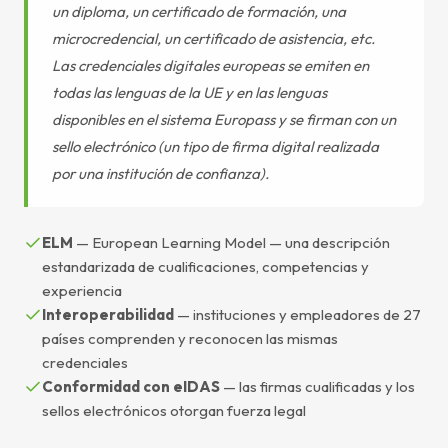
un diploma, un certificado de formación, una
microcredencial, un certificado de asistencia, etc.
Las credenciales digitales europeas se emiten en
todas las lenguas de la UE y en las lenguas
disponibles en el sistema Europass y se firman con un
sello electrónico (un tipo de firma digital realizada
por una institución de confianza).
ELM
— European Learning Model — una descripción
estandarizada de cualificaciones, competencias y
experiencia
Interoperabilidad
— instituciones y empleadores de 27
países comprenden y reconocen las mismas
credenciales
Conformidad con eIDAS
— las firmas cualificadas y los
sellos electrónicos otorgan fuerza legal