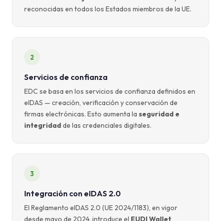
reconocidas en todos los Estados miembros de la UE.
2
Servicios de confianza
EDC se basa en los servicios de confianza definidos en
eIDAS — creación, verificación y conservación de
firmas electrónicas. Esto aumenta la
seguridad e
integridad
de las credenciales digitales.
3
Integración con eIDAS 2.0
El Reglamento eIDAS 2.0 (UE 2024/1183), en vigor
desde mayo de 2024, introduce el
EUDI Wallet