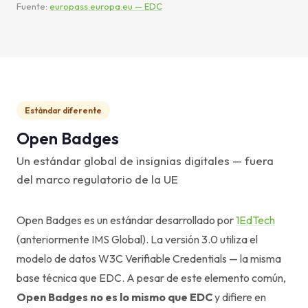
Fuente:
europass.europa.eu — EDC
Estándar diferente
Open Badges
Un estándar global de insignias digitales — fuera
del marco regulatorio de la UE
Open Badges es un estándar desarrollado por
1EdTech
(anteriormente IMS Global). La versión 3.0 utiliza el
modelo de datos W3C Verifiable Credentials — la misma
base técnica que EDC. A pesar de este elemento común,
Open Badges no es lo mismo que EDC
y difiere en