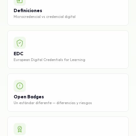
Base de conocimiento
Definiciones
Microcredencial vs credencial digital
Soporte
EDC
European Digital Credentials for Learning
Open Badges
Un estándar diferente — diferencias y riesgos