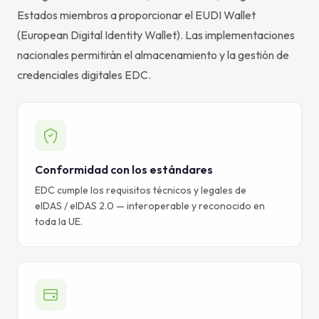
Estados miembros a proporcionar el EUDI Wallet
(European Digital Identity Wallet). Las implementaciones
nacionales permitirán el almacenamiento y la gestión de
credenciales digitales EDC.
Conformidad con los estándares
EDC cumple los requisitos técnicos y legales de
eIDAS / eIDAS 2.0 — interoperable y reconocido en
toda la UE.