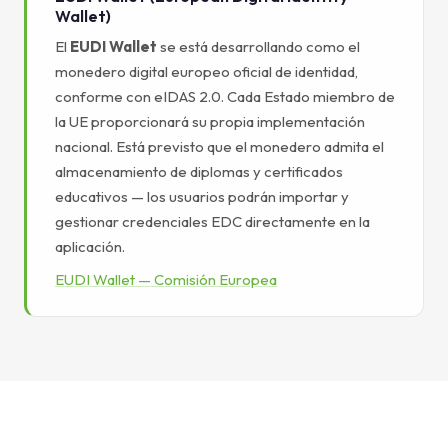
Wallet)
El
EUDI Wallet
se está desarrollando como el
monedero digital europeo oficial de identidad,
conforme con eIDAS 2.0. Cada Estado miembro de
la UE proporcionará su propia implementación
nacional. Está previsto que el monedero admita el
almacenamiento de diplomas y certificados
educativos — los usuarios podrán importar y
gestionar credenciales EDC directamente en la
aplicación.
EUDI Wallet — Comisión Europea