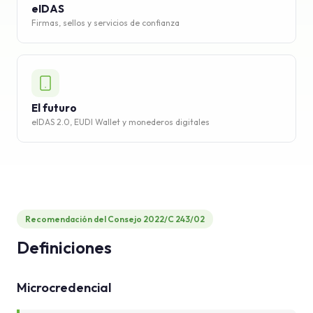
eIDAS
Firmas, sellos y servicios de confianza
El futuro
eIDAS 2.0, EUDI Wallet y monederos digitales
Recomendación del Consejo 2022/C 243/02
Definiciones
Microcredencial