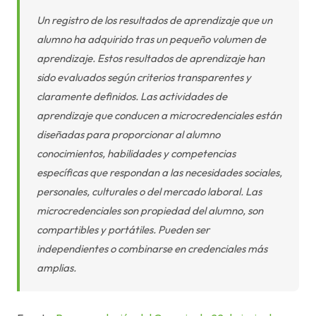
Un registro de los resultados de aprendizaje que un
alumno ha adquirido tras un pequeño volumen de
aprendizaje. Estos resultados de aprendizaje han
sido evaluados según criterios transparentes y
claramente definidos. Las actividades de
aprendizaje que conducen a microcredenciales están
diseñadas para proporcionar al alumno
conocimientos, habilidades y competencias
específicas que respondan a las necesidades sociales,
personales, culturales o del mercado laboral. Las
microcredenciales son propiedad del alumno, son
compartibles y portátiles. Pueden ser
independientes o combinarse en credenciales más
amplias.