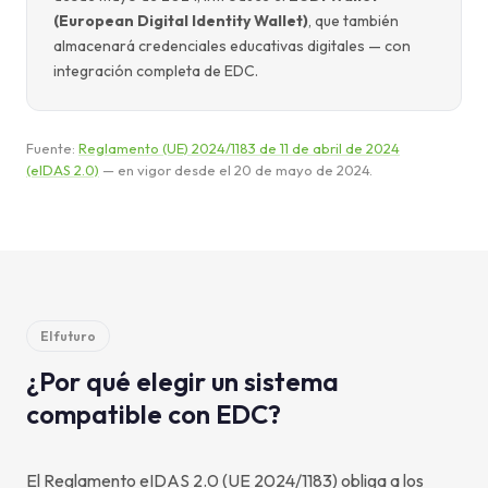
(European Digital Identity Wallet)
, que también
almacenará credenciales educativas digitales — con
integración completa de EDC.
Fuente:
Reglamento (UE) 2024/1183 de 11 de abril de 2024
(eIDAS 2.0)
— en vigor desde el 20 de mayo de 2024.
El futuro
¿Por qué elegir un sistema
compatible con EDC?
El Reglamento eIDAS 2.0 (UE 2024/1183) obliga a los