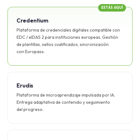
ESTÁS AQUÍ
Credentium
Plataforma de credenciales digitales compatible con
EDC / eIDAS 2 para instituciones europeas. Gestión
de plantillas, sellos cualificados, sincronización
con Europass.
Erudis
Plataforma de microaprendizaje impulsada por IA.
Entrega adaptativa de contenido y seguimiento
del progreso.