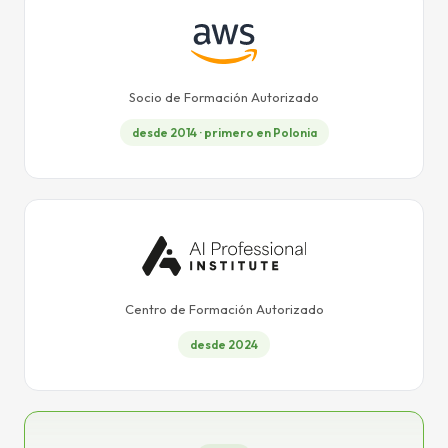
Socio de Formación Autorizado
desde 2014 · primero en Polonia
Centro de Formación Autorizado
desde 2024