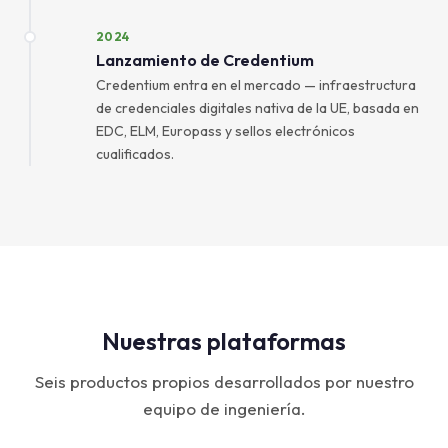
2024
Lanzamiento de Credentium
Credentium entra en el mercado — infraestructura
de credenciales digitales nativa de la UE, basada en
EDC, ELM, Europass y sellos electrónicos
cualificados.
Nuestras plataformas
Seis productos propios desarrollados por nuestro
equipo de ingeniería.