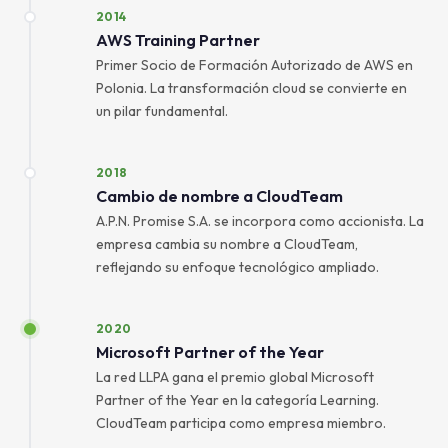
2014
AWS Training Partner
Primer Socio de Formación Autorizado de AWS en
Polonia. La transformación cloud se convierte en
un pilar fundamental.
2018
Cambio de nombre a CloudTeam
A.P.N. Promise S.A. se incorpora como accionista. La
empresa cambia su nombre a CloudTeam,
reflejando su enfoque tecnológico ampliado.
2020
Microsoft Partner of the Year
La red LLPA gana el premio global Microsoft
Partner of the Year en la categoría Learning.
CloudTeam participa como empresa miembro.