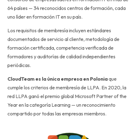
64 países — 34 reconocidos centros de formación, cada
uno líder en formación IT en su país.
Los requisitos de membresía incluyen estándares
documentados de servicio al cliente, metodología de
formación certificada, competencia verificada de
formadores y auditorías de calidad independientes
periódicas.
CloudTeam es la única empresa en Polonia
que
cumple los criterios de membresía de LLPA. En 2020, la
red LLPA ganó el premio global Microsoft Partner of the
Year en la categoría Learning — un reconocimiento
compartido por todas las empresas miembros.