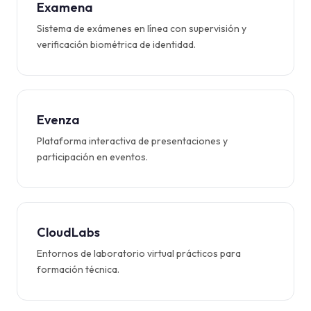
Examena
Sistema de exámenes en línea con supervisión y
verificación biométrica de identidad.
Evenza
Plataforma interactiva de presentaciones y
participación en eventos.
CloudLabs
Entornos de laboratorio virtual prácticos para
formación técnica.