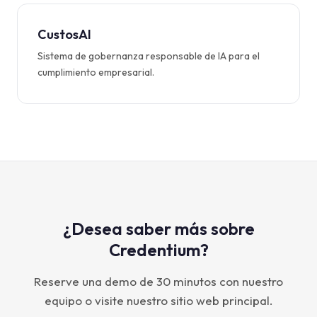
CustosAI
Sistema de gobernanza responsable de IA para el
cumplimiento empresarial.
¿Desea saber más sobre
Credentium?
Reserve una demo de 30 minutos con nuestro
equipo o visite nuestro sitio web principal.