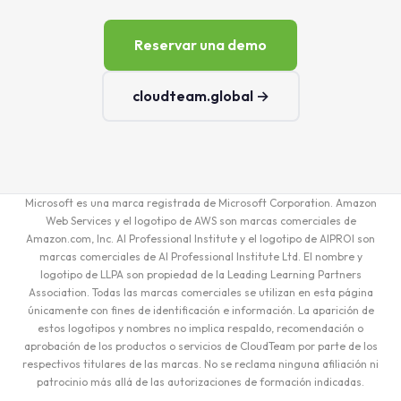
Reservar una demo
cloudteam.global →
Microsoft es una marca registrada de Microsoft Corporation. Amazon
Web Services y el logotipo de AWS son marcas comerciales de
Amazon.com, Inc. AI Professional Institute y el logotipo de AIPROI son
marcas comerciales de AI Professional Institute Ltd. El nombre y
logotipo de LLPA son propiedad de la Leading Learning Partners
Association. Todas las marcas comerciales se utilizan en esta página
únicamente con fines de identificación e información. La aparición de
estos logotipos y nombres no implica respaldo, recomendación o
aprobación de los productos o servicios de CloudTeam por parte de los
respectivos titulares de las marcas. No se reclama ninguna afiliación ni
patrocinio más allá de las autorizaciones de formación indicadas.