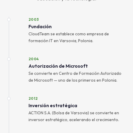
2003
Fundación
CloudTeam se establece como empresa de
formación IT en Varsovia, Polonia.
2004
Autorización de Microsoft
Se convierte en Centro de Formación Autorizado
de Microsoft — uno de los primeros en Polonia.
2012
Inversión estratégica
ACTION S.A. (Bolsa de Varsovia) se convierte en
inversor estratégico, acelerando el crecimiento.