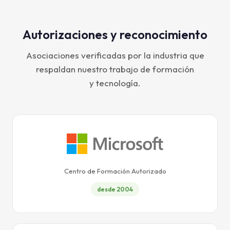
Autorizaciones y reconocimiento
Asociaciones verificadas por la industria que
respaldan nuestro trabajo de formación
y tecnología.
Centro de Formación Autorizado
desde 2004