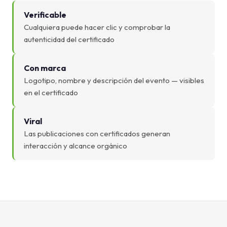
Verificable
Cualquiera puede hacer clic y comprobar la
autenticidad del certificado
Con marca
Logotipo, nombre y descripción del evento — visibles
en el certificado
Viral
Las publicaciones con certificados generan
interacción y alcance orgánico