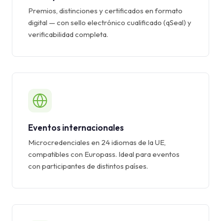
Premios, distinciones y certificados en formato
digital — con sello electrónico cualificado (qSeal) y
verificabilidad completa.
Eventos internacionales
Microcredenciales en 24 idiomas de la UE,
compatibles con Europass. Ideal para eventos
con participantes de distintos países.