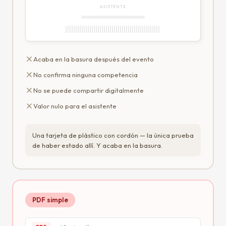
ASISTENTE
Acaba en la basura después del evento
No confirma ninguna competencia
No se puede compartir digitalmente
Valor nulo para el asistente
Una tarjeta de plástico con cordón — la única prueba
de haber estado allí. Y acaba en la basura.
PDF simple