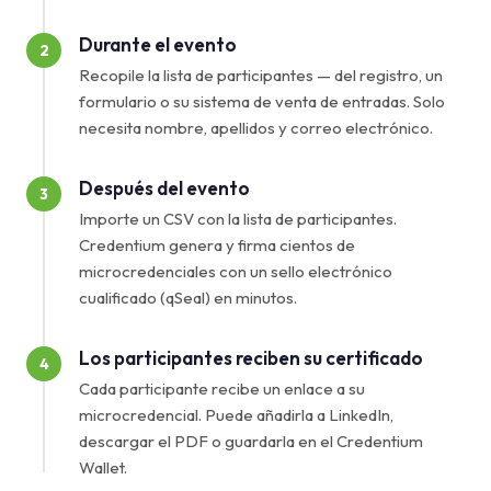
Durante el evento
2
Recopile la lista de participantes — del registro, un
formulario o su sistema de venta de entradas. Solo
necesita nombre, apellidos y correo electrónico.
Después del evento
3
Importe un CSV con la lista de participantes.
Credentium genera y firma cientos de
microcredenciales con un sello electrónico
cualificado (qSeal) en minutos.
Los participantes reciben su certificado
4
Cada participante recibe un enlace a su
microcredencial. Puede añadirla a LinkedIn,
descargar el PDF o guardarla en el Credentium
Wallet.