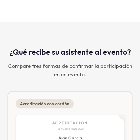
¿Qué recibe su asistente al evento?
Compare tres formas de confirmar la participación
en un evento.
Acreditación con cordón
ACREDITACIÓN
Tech Conference 2026
Juan García