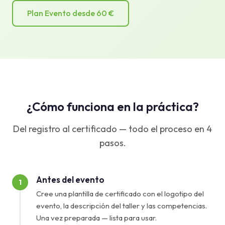
Plan Evento desde 60 €
¿Cómo funciona en la práctica?
Del registro al certificado — todo el proceso en 4
pasos.
Antes del evento
1
Cree una plantilla de certificado con el logotipo del
evento, la descripción del taller y las competencias.
Una vez preparada — lista para usar.