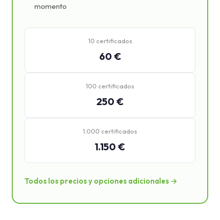
momento
10 certificados
60 €
100 certificados
250 €
1.000 certificados
1.150 €
Todos los precios y opciones adicionales →