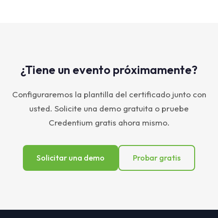
¿Tiene un evento próximamente?
Configuraremos la plantilla del certificado junto con
usted. Solicite una demo gratuita o pruebe
Credentium gratis ahora mismo.
Solicitar una demo
Probar gratis