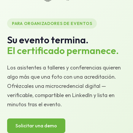
Base de conocimiento
Soporte
PARA ORGANIZADORES DE EVENTOS
Su evento termina.
El certificado permanece.
Los asistentes a talleres y conferencias quieren
algo más que una foto con una acreditación.
Ofrézcales una microcredencial digital —
verificable, compartible en LinkedIn y lista en
minutos tras el evento.
Solicitar una demo