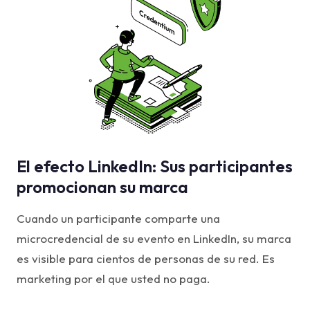
El efecto LinkedIn: Sus participantes
promocionan su marca
Cuando un participante comparte una
microcredencial de su evento en LinkedIn, su marca
es visible para cientos de personas de su red. Es
marketing por el que usted no paga.