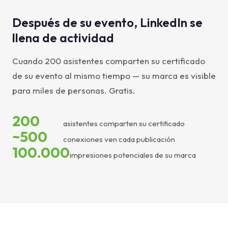
Después de su evento, LinkedIn se
llena de actividad
Cuando 200 asistentes comparten su certificado
de su evento al mismo tiempo — su marca es visible
para miles de personas. Gratis.
200
asistentes comparten su certificado
~500
conexiones ven cada publicación
100.000
impresiones potenciales de su marca