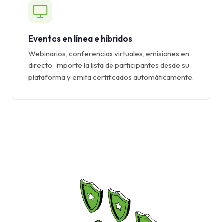
Eventos en línea e híbridos
Webinarios, conferencias virtuales, emisiones en
directo. Importe la lista de participantes desde su
plataforma y emita certificados automáticamente.