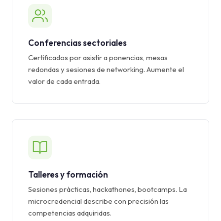
Conferencias sectoriales
Certificados por asistir a ponencias, mesas
redondas y sesiones de networking. Aumente el
valor de cada entrada.
Talleres y formación
Sesiones prácticas, hackathones, bootcamps. La
microcredencial describe con precisión las
competencias adquiridas.