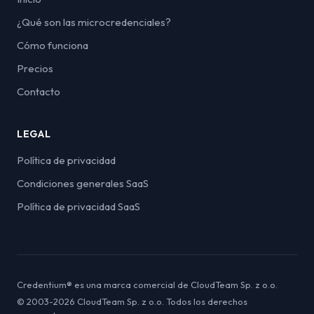
¿Qué son las microcredenciales?
Cómo funciona
Precios
Contacto
LEGAL
Política de privacidad
Condiciones generales SaaS
Política de privacidad SaaS
Credentium® es una marca comercial de CloudTeam Sp. z o.o.
© 2003-2026 CloudTeam Sp. z o.o. Todos los derechos