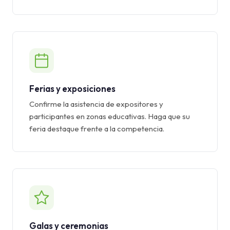
Ferias y exposiciones
Confirme la asistencia de expositores y
participantes en zonas educativas. Haga que su
feria destaque frente a la competencia.
Galas y ceremonias