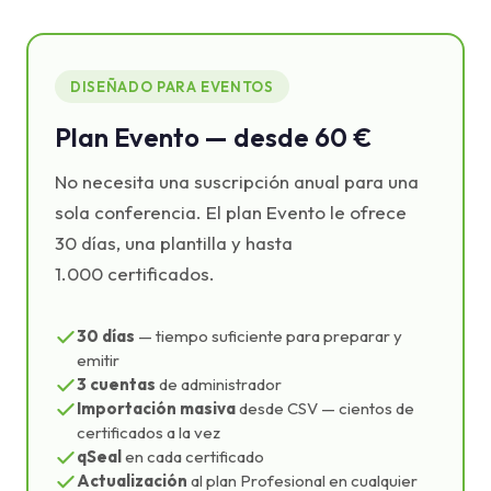
DISEÑADO PARA EVENTOS
Plan Evento — desde 60 €
No necesita una suscripción anual para una
sola conferencia. El plan Evento le ofrece
30 días, una plantilla y hasta
1.000 certificados.
30 días
— tiempo suficiente para preparar y
emitir
3 cuentas
de administrador
Importación masiva
desde CSV — cientos de
certificados a la vez
qSeal
en cada certificado
Actualización
al plan Profesional en cualquier