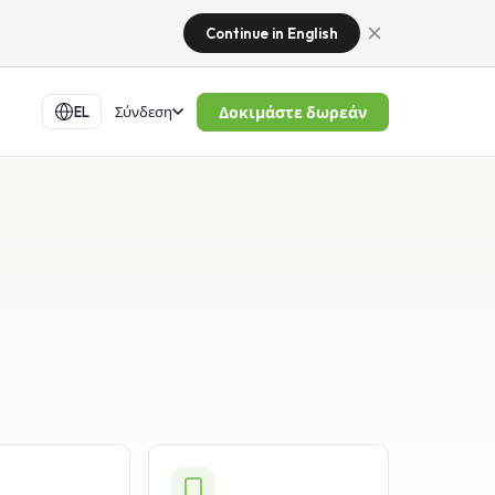
Continue in English
Δοκιμάστε δωρεάν
EL
Σύνδεση