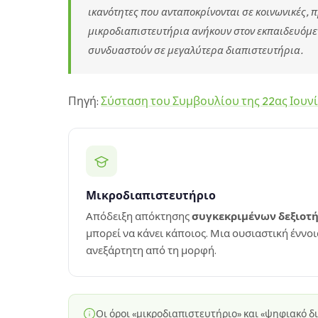
ικανότητες που ανταποκρίνονται σε κοινωνικές, π
μικροδιαπιστευτήρια ανήκουν στον εκπαιδευόμεν
συνδυαστούν σε μεγαλύτερα διαπιστευτήρια.
Πηγή:
Σύσταση του Συμβουλίου της 22ας Ιουν
Μικροδιαπιστευτήριο
Απόδειξη απόκτησης
συγκεκριμένων δεξιοτ
μπορεί να κάνει κάποιος. Μια ουσιαστική έννοι
ανεξάρτητη από τη μορφή.
Οι όροι «μικροδιαπιστευτήριο» και «ψηφιακό δ