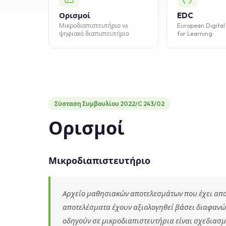
Ορισμοί
EDC
Μικροδιαπιστευτήριο vs
European Digital
ψηφιακό διαπιστευτήριο
for Learning
Σύσταση Συμβουλίου 2022/C 243/02
Ορισμοί
Μικροδιαπιστευτήριο
Αρχείο μαθησιακών αποτελεσμάτων που έχει απο
αποτελέσματα έχουν αξιολογηθεί βάσει διαφανώ
οδηγούν σε μικροδιαπιστευτήρια είναι σχεδιασμ