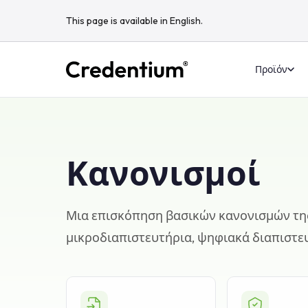
This page is available in English.
Προϊόν
Κανονισμοί
Μια επισκόπηση βασικών κανονισμών τη
μικροδιαπιστευτήρια, ψηφιακά διαπιστε