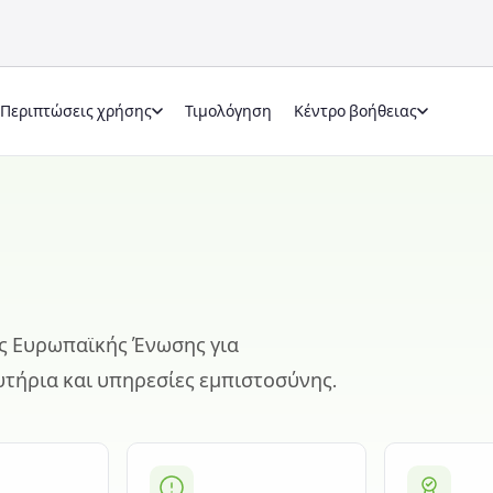
Περιπτώσεις χρήσης
Τιμολόγηση
Κέντρο βοήθειας
ς Ευρωπαϊκής Ένωσης για
υτήρια και υπηρεσίες εμπιστοσύνης.