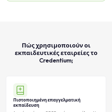
Πώς χρησιμοποιούν οι
εκπαιδευτικές εταιρείες το
Credentium;
Πιστοποιημένη επαγγελματική
εκπαίδευση