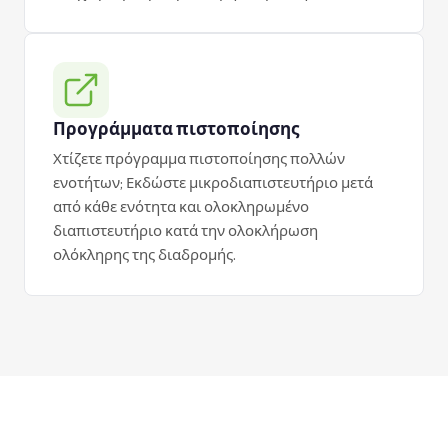
Προγράμματα πιστοποίησης
Χτίζετε πρόγραμμα πιστοποίησης πολλών
ενοτήτων; Εκδώστε μικροδιαπιστευτήριο μετά
από κάθε ενότητα και ολοκληρωμένο
διαπιστευτήριο κατά την ολοκλήρωση
ολόκληρης της διαδρομής.