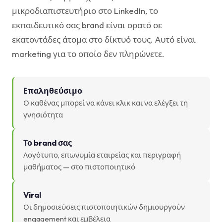
μικροδιαπιστευτήριο στο LinkedIn, το
εκπαιδευτικό σας brand είναι ορατό σε
εκατοντάδες άτομα στο δίκτυό τους. Αυτό είναι
marketing για το οποίο δεν πληρώνετε.
Επαληθεύσιμο
Ο καθένας μπορεί να κάνει κλικ και να ελέγξει τη
γνησιότητα
Το brand σας
Λογότυπο, επωνυμία εταιρείας και περιγραφή
μαθήματος — στο πιστοποιητικό
Viral
Οι δημοσιεύσεις πιστοποιητικών δημιουργούν
engagement και εμβέλεια