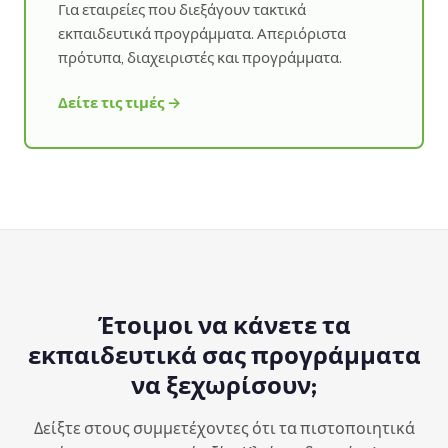
Για εταιρείες που διεξάγουν τακτικά
εκπαιδευτικά προγράμματα. Απεριόριστα
πρότυπα, διαχειριστές και προγράμματα.
Δείτε τις τιμές →
Έτοιμοι να κάνετε τα
εκπαιδευτικά σας προγράμματα
να ξεχωρίσουν;
Δείξτε στους συμμετέχοντες ότι τα πιστοποιητικά