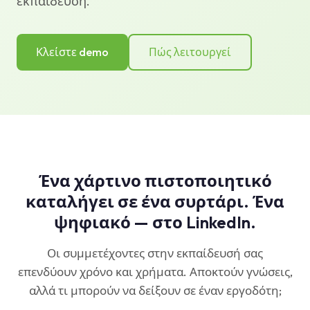
εκπαίδευση.
Κλείστε demo
Πώς λειτουργεί
Ένα χάρτινο πιστοποιητικό
καταλήγει σε ένα συρτάρι. Ένα
ψηφιακό — στο LinkedIn.
Οι συμμετέχοντες στην εκπαίδευσή σας
επενδύουν χρόνο και χρήματα. Αποκτούν γνώσεις,
αλλά τι μπορούν να δείξουν σε έναν εργοδότη;