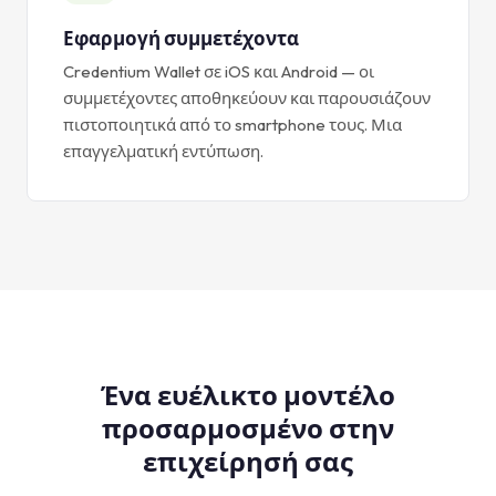
Εφαρμογή συμμετέχοντα
Credentium Wallet σε iOS και Android — οι
συμμετέχοντες αποθηκεύουν και παρουσιάζουν
πιστοποιητικά από το smartphone τους. Μια
επαγγελματική εντύπωση.
Ένα ευέλικτο μοντέλο
προσαρμοσμένο στην
επιχείρησή σας