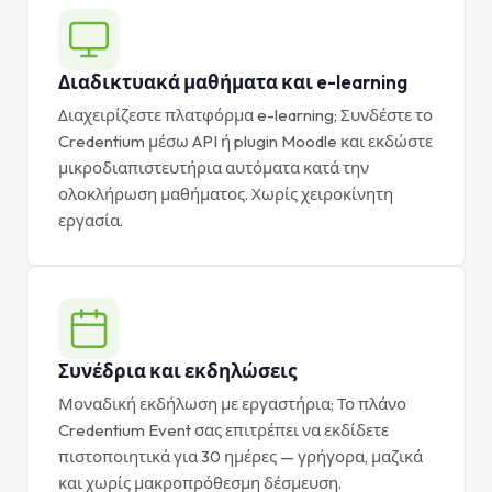
Διαδικτυακά μαθήματα και e-learning
Διαχειρίζεστε πλατφόρμα e-learning; Συνδέστε το
Credentium μέσω API ή plugin Moodle και εκδώστε
μικροδιαπιστευτήρια αυτόματα κατά την
ολοκλήρωση μαθήματος. Χωρίς χειροκίνητη
εργασία.
Συνέδρια και εκδηλώσεις
Μοναδική εκδήλωση με εργαστήρια; Το πλάνο
Credentium Event σας επιτρέπει να εκδίδετε
πιστοποιητικά για 30 ημέρες — γρήγορα, μαζικά
και χωρίς μακροπρόθεσμη δέσμευση.