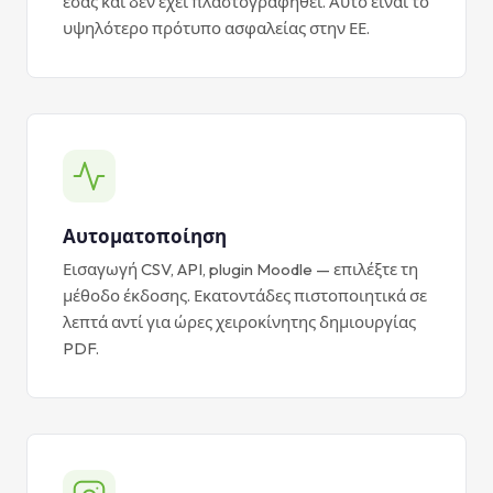
εσάς και δεν έχει πλαστογραφηθεί. Αυτό είναι το
υψηλότερο πρότυπο ασφαλείας στην ΕΕ.
Αυτοματοποίηση
Εισαγωγή CSV, API, plugin Moodle — επιλέξτε τη
μέθοδο έκδοσης. Εκατοντάδες πιστοποιητικά σε
λεπτά αντί για ώρες χειροκίνητης δημιουργίας
PDF.