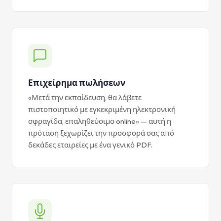
Επιχείρημα πωλήσεων
«Μετά την εκπαίδευση, θα λάβετε
πιστοποιητικό με εγκεκριμένη ηλεκτρονική
σφραγίδα, επαληθεύσιμο online» — αυτή η
πρόταση ξεχωρίζει την προσφορά σας από
δεκάδες εταιρείες με ένα γενικό PDF.