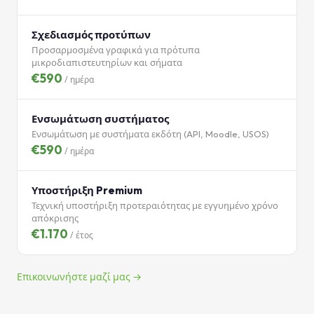
Σχεδιασμός προτύπων
Προσαρμοσμένα γραφικά για πρότυπα
μικροδιαπιστευτηρίων και σήματα
€590
/ ημέρα
Ενσωμάτωση συστήματος
Ενσωμάτωση με συστήματα εκδότη (API, Moodle, USOS)
€590
/ ημέρα
Υποστήριξη Premium
Τεχνική υποστήριξη προτεραιότητας με εγγυημένο χρόνο
απόκρισης
€1.170
/ έτος
Επικοινωνήστε μαζί μας →