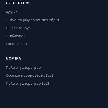
CREDENTIUM
Αρχική
Τι είναι τα μικροδιαπιστευτήρια;
Πώς λειτουργεί
Τιμολόγηση
Επικοινωνία
ΝΟΜΙΚΆ
Πολιτική απορρήτου
Όροι και προϋποθέσεις SaaS
Πολιτική απορρήτου SaaS