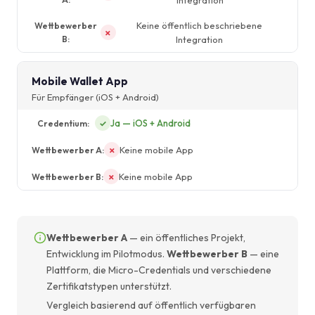
Integration
Keine öffentlich beschriebene
✗
Integration
Mobile Wallet App
Für Empfänger (iOS + Android)
Ja — iOS + Android
✓
Keine mobile App
✗
Keine mobile App
✗
Wettbewerber A
— ein öffentliches Projekt,
Entwicklung im Pilotmodus.
Wettbewerber B
— eine
Plattform, die Micro-Credentials und verschiedene
Zertifikatstypen unterstützt.
Vergleich basierend auf öffentlich verfügbaren