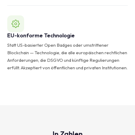
EU-konforme Technologie
Statt US-basierter Open Badges oder umstrittener
Blockchain — Technologie, die alle europäischen rechtlichen
Anforderungen, die DSGVO und künftige Regulierungen
erfüllt. Akzeptiert von öffentlichen und privaten Institutionen.
In Zahlen