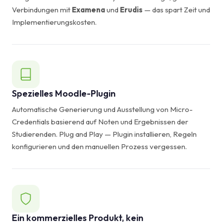
Verbindungen mit
Examena
und
Erudis
— das spart Zeit und
Implementierungskosten.
Spezielles Moodle-Plugin
Automatische Generierung und Ausstellung von Micro-
Credentials basierend auf Noten und Ergebnissen der
Studierenden. Plug and Play — Plugin installieren, Regeln
konfigurieren und den manuellen Prozess vergessen.
Ein kommerzielles Produkt, kein