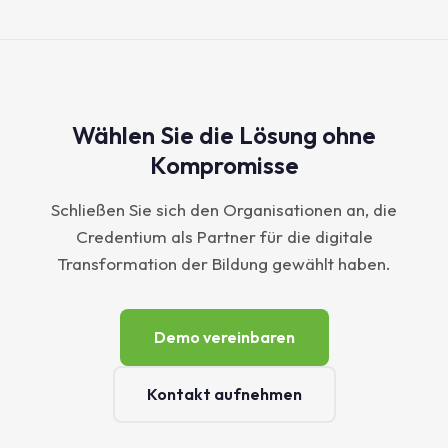
Wählen Sie die Lösung ohne
Kompromisse
Schließen Sie sich den Organisationen an, die
Credentium als Partner für die digitale
Transformation der Bildung gewählt haben.
Demo vereinbaren
Kontakt aufnehmen