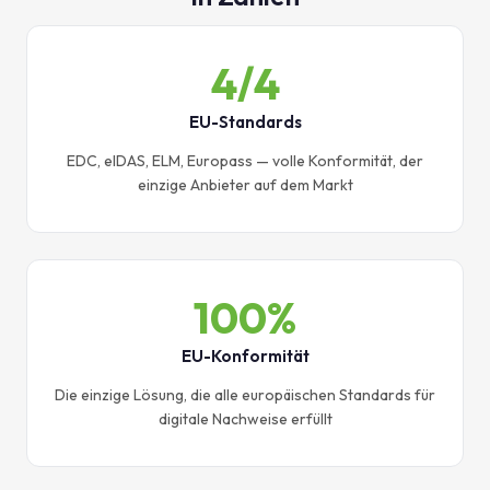
4/4
EU-Standards
EDC, eIDAS, ELM, Europass — volle Konformität, der
einzige Anbieter auf dem Markt
100%
EU-Konformität
Die einzige Lösung, die alle europäischen Standards für
digitale Nachweise erfüllt