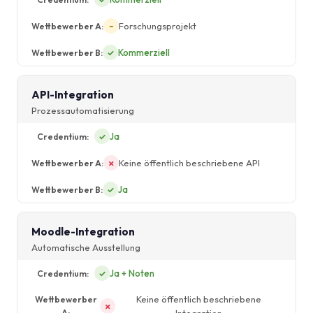
Forschungsprojekt
~
Kommerziell
✓
API-Integration
Prozessautomatisierung
Ja
✓
Keine öffentlich beschriebene API
✗
Ja
✓
Moodle-Integration
Automatische Ausstellung
Ja + Noten
✓
Keine öffentlich beschriebene
✗