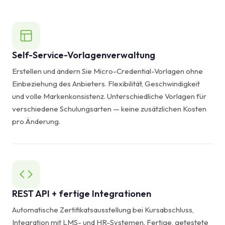
Self-Service-Vorlagenverwaltung
Erstellen und ändern Sie Micro-Credential-Vorlagen ohne
Einbeziehung des Anbieters. Flexibilität, Geschwindigkeit
und volle Markenkonsistenz. Unterschiedliche Vorlagen für
verschiedene Schulungsarten — keine zusätzlichen Kosten
pro Änderung.
REST API + fertige Integrationen
Automatische Zertifikatsausstellung bei Kursabschluss,
Integration mit LMS- und HR-Systemen. Fertige, getestete