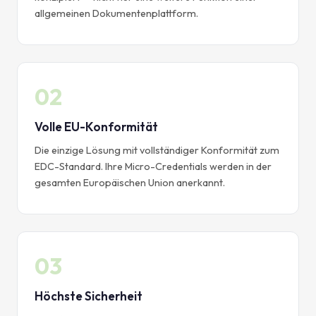
allgemeinen Dokumentenplattform.
02
Volle EU-Konformität
Die einzige Lösung mit vollständiger Konformität zum
EDC-Standard. Ihre Micro-Credentials werden in der
gesamten Europäischen Union anerkannt.
03
Höchste Sicherheit