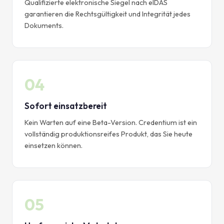
Qualifizierte elektronische Siegel nach eIDAS
garantieren die Rechtsgültigkeit und Integrität jedes
Dokuments.
04
Sofort einsatzbereit
Kein Warten auf eine Beta-Version. Credentium ist ein
vollständig produktionsreifes Produkt, das Sie heute
einsetzen können.
05