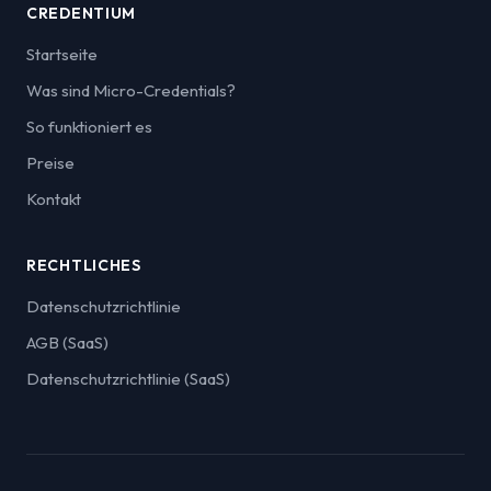
CREDENTIUM
Startseite
Was sind Micro-Credentials?
So funktioniert es
Preise
Kontakt
RECHTLICHES
Datenschutzrichtlinie
AGB (SaaS)
Datenschutzrichtlinie (SaaS)