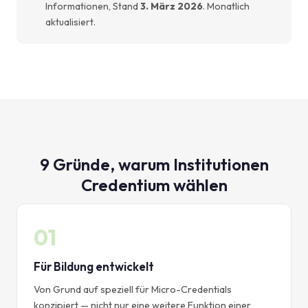
Informationen, Stand
3. März 2026
. Monatlich
aktualisiert.
9 Gründe, warum Institutionen
Credentium wählen
01
Für Bildung entwickelt
Von Grund auf speziell für Micro-Credentials
konzipiert — nicht nur eine weitere Funktion einer