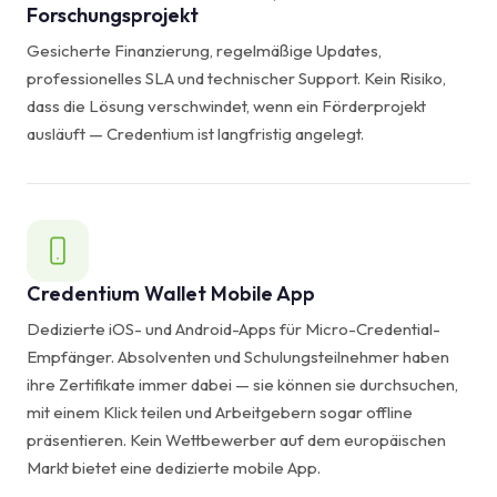
Forschungsprojekt
Gesicherte Finanzierung, regelmäßige Updates,
professionelles SLA und technischer Support. Kein Risiko,
dass die Lösung verschwindet, wenn ein Förderprojekt
ausläuft — Credentium ist langfristig angelegt.
Credentium Wallet Mobile App
Dedizierte iOS- und Android-Apps für Micro-Credential-
Empfänger. Absolventen und Schulungsteilnehmer haben
ihre Zertifikate immer dabei — sie können sie durchsuchen,
mit einem Klick teilen und Arbeitgebern sogar offline
präsentieren. Kein Wettbewerber auf dem europäischen
Markt bietet eine dedizierte mobile App.