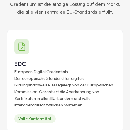
Credentium ist die einzige Lösung auf dem Markt,
die alle vier zentralen EU-Standards erfüllt.
EDC
European Digital Credentials
Der europäische Standard für digitale
Bildungsnachweise, festgelegt von der Europäischen
Kommission. Garantiert die Anerkennung von
Zertifikaten in allen EU-Ländern und volle
Interoperabilität zwischen Systemen.
Volle Konformität