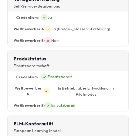
Self-Service-Bearbeitung
Ja
✓
Ja (Badge-„Klassen“-Erstellung)
~
Nein
✗
Produktstatus
Einsatzbereitschaft
Einsatzbereit
✓
In Betrieb, aber Entwicklung im
~
Pilotmodus
Einsatzbereit
✓
ELM-Konformität
European Learning Model