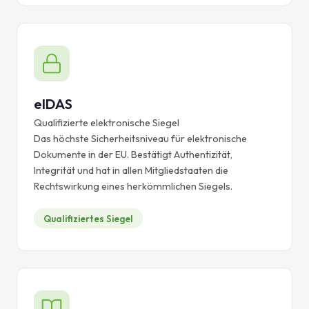
eIDAS
Qualifizierte elektronische Siegel
Das höchste Sicherheitsniveau für elektronische
Dokumente in der EU. Bestätigt Authentizität,
Integrität und hat in allen Mitgliedstaaten die
Rechtswirkung eines herkömmlichen Siegels.
Qualifiziertes Siegel