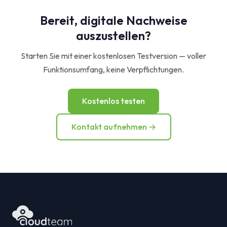
Bereit, digitale Nachweise
auszustellen?
Starten Sie mit einer kostenlosen Testversion — voller
Funktionsumfang, keine Verpflichtungen.
Kostenlos testen
Kontakt aufnehmen →