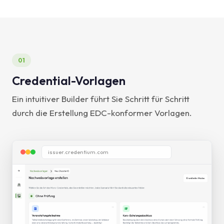
01
Credential-Vorlagen
Ein intuitiver Builder führt Sie Schritt für Schritt
durch die Erstellung EDC-konformer Vorlagen.
issuer.credentium.com