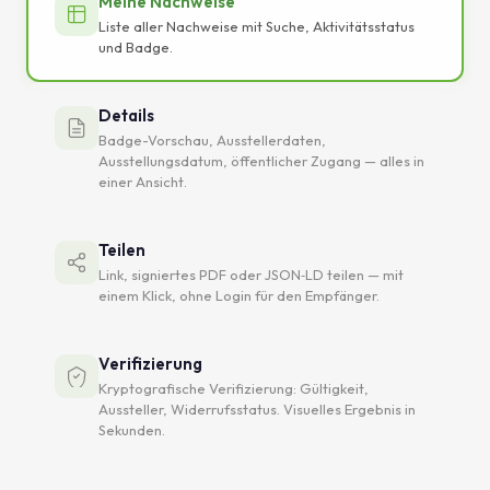
Meine Nachweise
Liste aller Nachweise mit Suche, Aktivitätsstatus
und Badge.
Details
Badge-Vorschau, Ausstellerdaten,
Ausstellungsdatum, öffentlicher Zugang — alles in
einer Ansicht.
Teilen
Link, signiertes PDF oder JSON‑LD teilen — mit
einem Klick, ohne Login für den Empfänger.
Verifizierung
Kryptografische Verifizierung: Gültigkeit,
Aussteller, Widerrufsstatus. Visuelles Ergebnis in
Sekunden.