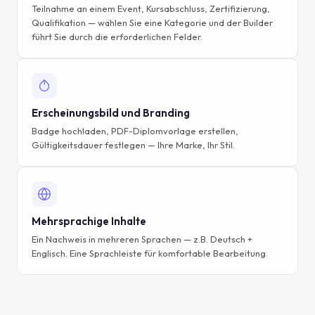
Teilnahme an einem Event, Kursabschluss, Zertifizierung,
Qualifikation — wählen Sie eine Kategorie und der Builder
führt Sie durch die erforderlichen Felder.
Erscheinungsbild und Branding
Badge hochladen, PDF-Diplomvorlage erstellen,
Gültigkeitsdauer festlegen — Ihre Marke, Ihr Stil.
Mehrsprachige Inhalte
Ein Nachweis in mehreren Sprachen — z.B. Deutsch +
Englisch. Eine Sprachleiste für komfortable Bearbeitung.