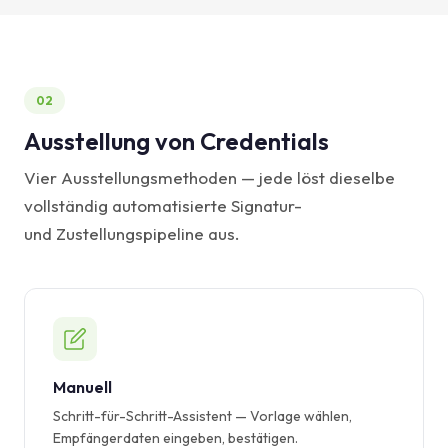
02
Ausstellung von Credentials
Vier Ausstellungsmethoden — jede löst dieselbe
vollständig automatisierte Signatur-
und Zustellungspipeline aus.
Manuell
Schritt-für-Schritt-Assistent — Vorlage wählen,
Empfängerdaten eingeben, bestätigen.