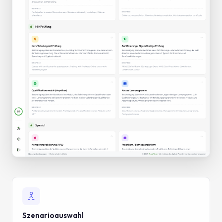
Szenarioauswahl