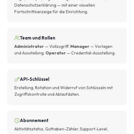
Datenschutzerklärung — mit einer visuellen
Fortschrittsanzeige für die Einrichtung.
Team und Rollen
Administrator
— Vollzugriff.
Manager
— Vorlagen
und Ausstellung.
Operator
— Credential-Ausstellung.
API-Schlüssel
Erstellung, Rotation und Widerruf von Schlüsseln mit
Zugriffskontrolle und Ablaufdaten.
Abonnement
Aktivitätsstatus, Guthaben-Zähler, Support-Level,