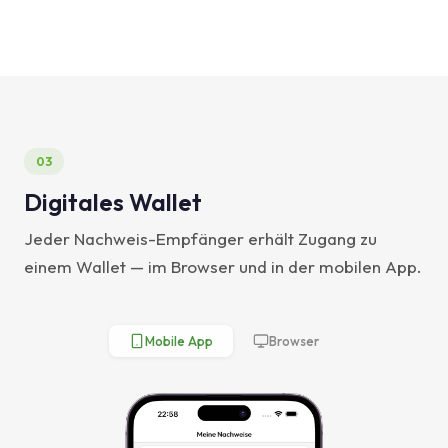
03
Digitales Wallet
Jeder Nachweis-Empfänger erhält Zugang zu
einem Wallet — im Browser und in der mobilen App.
Mobile App
Browser