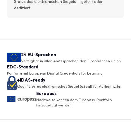
Status des elektronischen Siegels — geteilt oder
dediziert.
24 EU-Sprachen
Verfügbar in allen Amtssprachen der Europäischen Union
EDC-Standard
Konform mit European Digital Credentials for Learning
eIDAS-ready
Qualifiziertes elektronisches Siegel (qSeal) für Authentizität
Europass
Nachweise können dem Europass-Portfolio
hinzugefügt werden