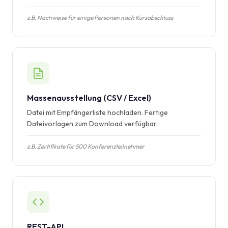
z.B. Nachweise für einige Personen nach Kursabschluss
Massenausstellung (CSV / Excel)
Datei mit Empfängerliste hochladen. Fertige
Dateivorlagen zum Download verfügbar.
z.B. Zertifikate für 500 Konferenzteilnehmer
REST-API