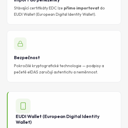
Stávající certifikáty EDC lze
přímo importovat
do
EUDI Wallet (European Digital Identity Wallet).
Bezpečnost
Pokročilé kryptografické technologie — podpisy a
pečetě eIDAS zaručují autenticitu a neměnnost.
EUDI Wallet (European Digital Identity
Wallet)