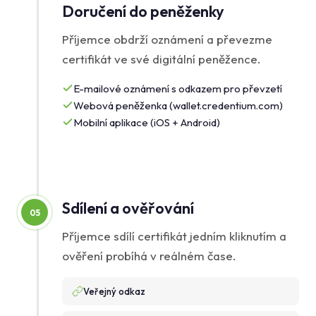
Doručení do peněženky
Příjemce obdrží oznámení a převezme
certifikát ve své digitální peněžence.
E-mailové oznámení s odkazem pro převzetí
Webová peněženka (wallet.credentium.com)
Mobilní aplikace (iOS + Android)
Sdílení a ověřování
05
Příjemce sdílí certifikát jedním kliknutím a
ověření probíhá v reálném čase.
Veřejný odkaz