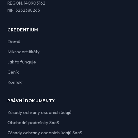
REGON: 140903162
NIP: 5252388265
CREDENTIUM
Domů
Mikrocertifikáty
Jak to funguje
Ceník
Kontakt
PRÁVNÍ DOKUMENTY
Zásady ochrany osobních údajů
Obchodní podmínky SaaS
Zásady ochrany osobních údajů SaaS