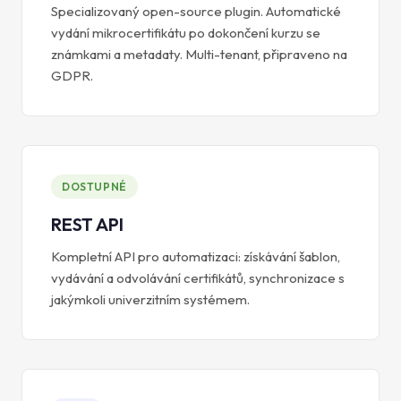
Specializovaný open-source plugin. Automatické
vydání mikrocertifikátu po dokončení kurzu se
známkami a metadaty. Multi-tenant, připraveno na
GDPR.
DOSTUPNÉ
REST API
Kompletní API pro automatizaci: získávání šablon,
vydávání a odvolávání certifikátů, synchronizace s
jakýmkoli univerzitním systémem.