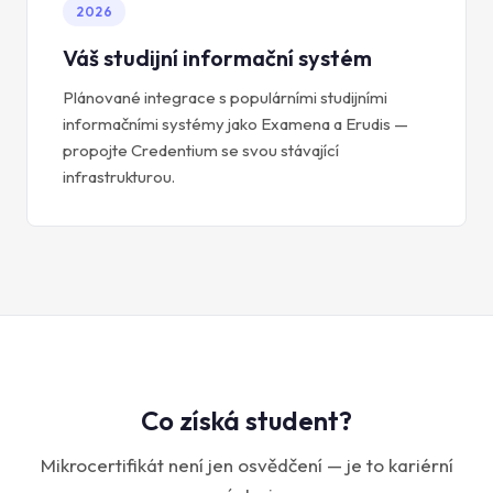
2026
Váš studijní informační systém
Plánované integrace s populárními studijními
informačními systémy jako Examena a Erudis —
propojte Credentium se svou stávající
infrastrukturou.
Co získá student?
Mikrocertifikát není jen osvědčení — je to kariérní