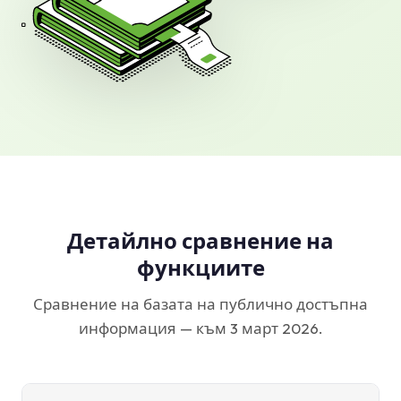
Детайлно сравнение на
функциите
Сравнение на базата на публично достъпна
информация — към 3 март 2026.