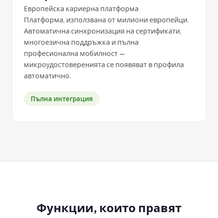
Европейска кариерна платформа
Платформа, използвана от милиони европейци.
Автоматична синхронизация на сертификати,
многоезична поддръжка и пълна
професионална мобилност —
микроудостоверенията се появяват в профила
автоматично.
Пълна интеграция
Функции, които правят