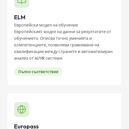
ELM
Европейски модел на обучение
Европейският модел на данни за резултатите от
обучението. Описва точно уменията и
компетенциите, позволява сравняване на
квалификации между страните и автоматизиран
анализ от AI/HR системи.
Пълно съответствие
Europass