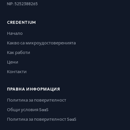
NIP: 5252388265
CREDENTIUM
Начало
Какво са микроудостоверенията
Как работи
Цени
Контакти
ПРАВНА ИНФОРМАЦИЯ
Политика за поверителност
Общи условия SaaS
Политика за поверителност SaaS