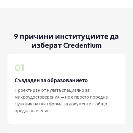
9 причини институциите да
изберат Credentium
01
Създаден за образованието
Проектиран от нулата специално за
микроудостоверения — не е просто поредна
функция на платформа за документи с общо
предназначение.