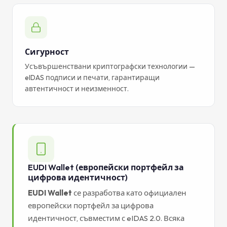
Сигурност
Усъвършенствани криптографски технологии —
eIDAS подписи и печати, гарантиращи
автентичност и неизменност.
EUDI Wallet (европейски портфейл за
цифрова идентичност)
EUDI Wallet
се разработва като официален
европейски портфейл за цифрова
идентичност, съвместим с eIDAS 2.0. Всяка