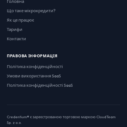
Головна
Що таке мікрокредити?
Як це працює
Тарифи
Контакти
ПРАВОВА ІНФОРМАЦІЯ
Політика конфіденційності
Умови використання SaaS
Політика конфіденційності SaaS
Credentium® є зареєстрованою торговою маркою CloudTeam
Sp. z o.o.