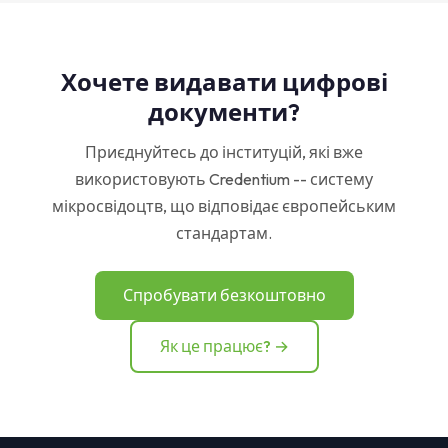
Хочете видавати цифрові
документи?
Приєднуйтесь до інституцій, які вже
використовують Credentium -- систему
мікросвідоцтв, що відповідає європейським
стандартам.
Спробувати безкоштовно
Як це працює? →