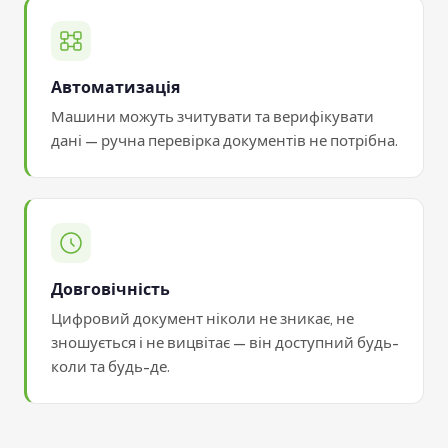
Автоматизація
Машини можуть зчитувати та верифікувати
дані — ручна перевірка документів не потрібна.
Довговічність
Цифровий документ ніколи не зникає, не
зношується і не вицвітає — він доступний будь-
коли та будь-де.