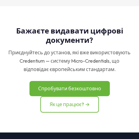
Бажаєте видавати цифрові
документи?
Приєднуйтесь до установ, які вже використовують
Credentium — систему Micro-Credentials, що
відповідає європейським стандартам.
Спробувати безкоштовно
Як це працює? →