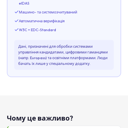
eIDAS
Машино- та системозчитуваний
Автоматична верифікація
W3C + EDC-Standard
Дані, призначені для обробки системами
управління кандидатами, цифровими гаманцями
(напр. Europass) та освітніми платформами. Люди
бачать їх лише у спеціальному додатку.
Чому це важливо?