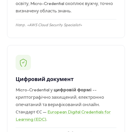
освіту, Micro-Credential охоплює вужчу, точно
визначену область знань.
Напр. «AWS Cloud Security Specialist»
Цифровий документ
Micro-Credential у
цифровій формі
--
криптографічно захищений, електронно
опечатаний та верифікований онлайн.
Стандарт ЄС —
European Digital Credentials for
Learning (EDC)
.